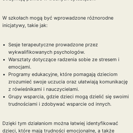
W szkołach mogą być wprowadzone różnorodne
inicjatywy, takie jak:
Sesje terapeutyczne prowadzone przez
wykwalifikowanych psychologów.
Warsztaty dotyczące radzenia sobie ze stresem i
emocjami.
Programy edukacyjne, które pomagają dzieciom
zrozumieć swoje uczucia oraz ułatwiają komunikację
z rówieśnikami i nauczycielami.
Grupy wsparcia, gdzie dzieci mogą dzielić się swoimi
trudnościami i zdobywać wsparcie od innych.
Dzięki tym działaniom można łatwiej identyfikować
dzieci, które mają trudności emocjonalne, a także