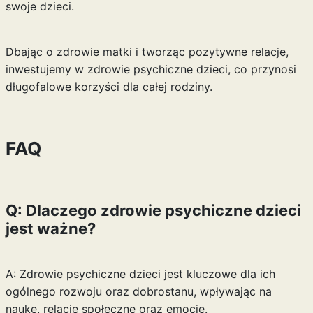
swoje dzieci.
Dbając o zdrowie matki i tworząc pozytywne relacje,
inwestujemy w zdrowie psychiczne dzieci, co przynosi
długofalowe korzyści dla całej rodziny.
FAQ
Q: Dlaczego zdrowie psychiczne dzieci
jest ważne?
A: Zdrowie psychiczne dzieci jest kluczowe dla ich
ogólnego rozwoju oraz dobrostanu, wpływając na
naukę, relacje społeczne oraz emocje.