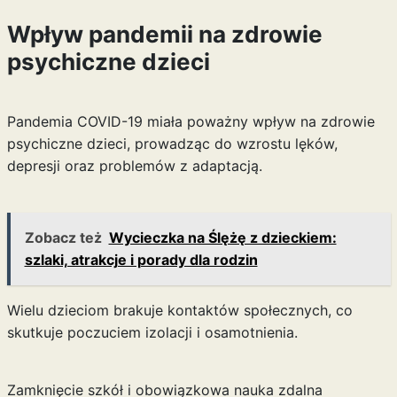
Wpływ pandemii na zdrowie
psychiczne dzieci
Pandemia COVID-19 miała poważny wpływ na zdrowie
psychiczne dzieci, prowadząc do wzrostu lęków,
depresji oraz problemów z adaptacją.
Zobacz też
Wycieczka na Ślężę z dzieckiem:
szlaki, atrakcje i porady dla rodzin
Wielu dzieciom brakuje kontaktów społecznych, co
skutkuje poczuciem izolacji i osamotnienia.
Zamknięcie szkół i obowiązkowa nauka zdalna