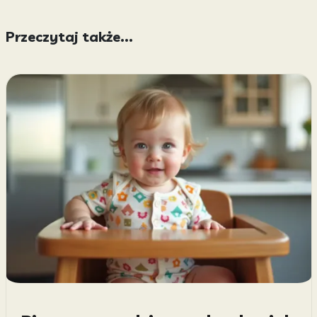
Przeczytaj także...