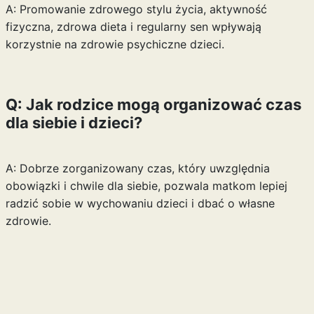
A: Promowanie zdrowego stylu życia, aktywność
fizyczna, zdrowa dieta i regularny sen wpływają
korzystnie na zdrowie psychiczne dzieci.
Q: Jak rodzice mogą organizować czas
dla siebie i dzieci?
A: Dobrze zorganizowany czas, który uwzględnia
obowiązki i chwile dla siebie, pozwala matkom lepiej
radzić sobie w wychowaniu dzieci i dbać o własne
zdrowie.