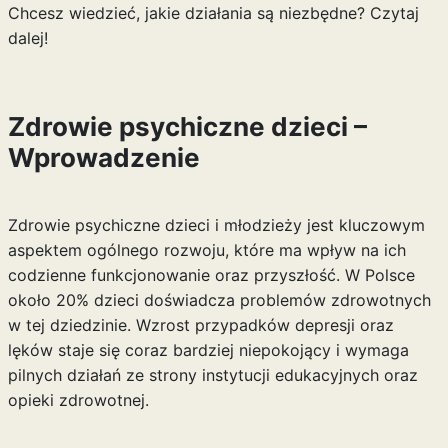
Chcesz wiedzieć, jakie działania są niezbędne? Czytaj
dalej!
Zdrowie psychiczne dzieci –
Wprowadzenie
Zdrowie psychiczne dzieci i młodzieży jest kluczowym
aspektem ogólnego rozwoju, które ma wpływ na ich
codzienne funkcjonowanie oraz przyszłość. W Polsce
około 20% dzieci doświadcza problemów zdrowotnych
w tej dziedzinie. Wzrost przypadków depresji oraz
lęków staje się coraz bardziej niepokojący i wymaga
pilnych działań ze strony instytucji edukacyjnych oraz
opieki zdrowotnej.