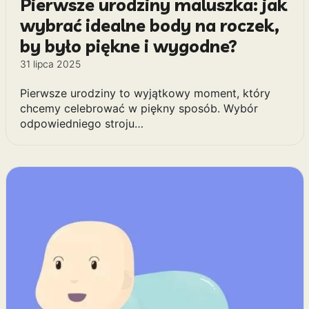
Pierwsze urodziny maluszka: jak
wybrać idealne body na roczek,
by było piękne i wygodne?
31 lipca 2025
Pierwsze urodziny to wyjątkowy moment, który
chcemy celebrować w piękny sposób. Wybór
odpowiedniego stroju…