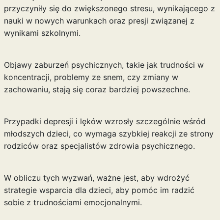
przyczyniły się do zwiększonego stresu, wynikającego z
nauki w nowych warunkach oraz presji związanej z
wynikami szkolnymi.
Objawy zaburzeń psychicznych, takie jak trudności w
koncentracji, problemy ze snem, czy zmiany w
zachowaniu, stają się coraz bardziej powszechne.
Przypadki depresji i lęków wzrosły szczególnie wśród
młodszych dzieci, co wymaga szybkiej reakcji ze strony
rodziców oraz specjalistów zdrowia psychicznego.
W obliczu tych wyzwań, ważne jest, aby wdrożyć
strategie wsparcia dla dzieci, aby pomóc im radzić
sobie z trudnościami emocjonalnymi.