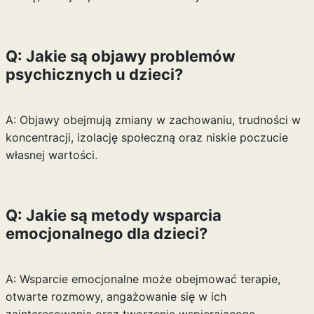
Q: Jakie są objawy problemów
psychicznych u dzieci?
A: Objawy obejmują zmiany w zachowaniu, trudności w
koncentracji, izolację społeczną oraz niskie poczucie
własnej wartości.
Q: Jakie są metody wsparcia
emocjonalnego dla dzieci?
A: Wsparcie emocjonalne może obejmować terapie,
otwarte rozmowy, angażowanie się w ich