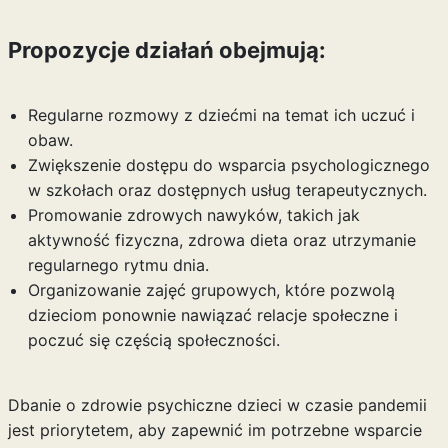
Propozycje działań obejmują:
Regularne rozmowy z dziećmi na temat ich uczuć i
obaw.
Zwiększenie dostępu do wsparcia psychologicznego
w szkołach oraz dostępnych usług terapeutycznych.
Promowanie zdrowych nawyków, takich jak
aktywność fizyczna, zdrowa dieta oraz utrzymanie
regularnego rytmu dnia.
Organizowanie zajęć grupowych, które pozwolą
dzieciom ponownie nawiązać relacje społeczne i
poczuć się częścią społeczności.
Dbanie o zdrowie psychiczne dzieci w czasie pandemii
jest priorytetem, aby zapewnić im potrzebne wsparcie