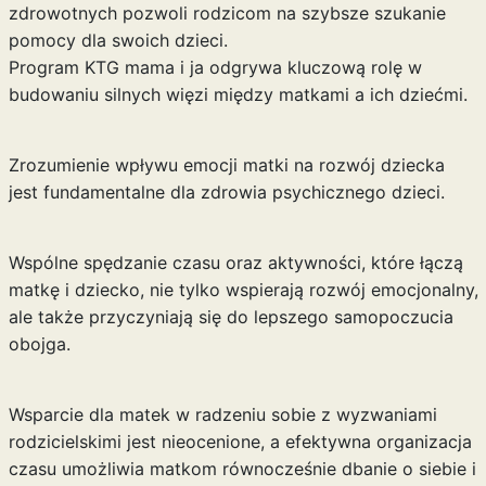
zdrowotnych pozwoli rodzicom na szybsze szukanie
pomocy dla swoich dzieci.
Program KTG mama i ja odgrywa kluczową rolę w
budowaniu silnych więzi między matkami a ich dziećmi.
Zrozumienie wpływu emocji matki na rozwój dziecka
jest fundamentalne dla zdrowia psychicznego dzieci.
Wspólne spędzanie czasu oraz aktywności, które łączą
matkę i dziecko, nie tylko wspierają rozwój emocjonalny,
ale także przyczyniają się do lepszego samopoczucia
obojga.
Wsparcie dla matek w radzeniu sobie z wyzwaniami
rodzicielskimi jest nieocenione, a efektywna organizacja
czasu umożliwia matkom równocześnie dbanie o siebie i