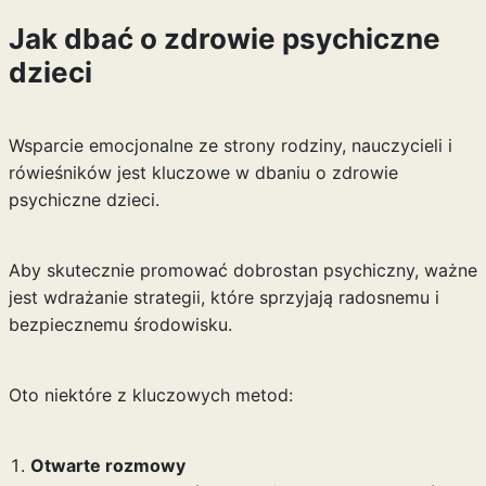
Jak dbać o zdrowie psychiczne
dzieci
Wsparcie emocjonalne ze strony rodziny, nauczycieli i
rówieśników jest kluczowe w dbaniu o zdrowie
psychiczne dzieci.
Aby skutecznie promować dobrostan psychiczny, ważne
jest wdrażanie strategii, które sprzyjają radosnemu i
bezpiecznemu środowisku.
Oto niektóre z kluczowych metod:
Otwarte rozmowy