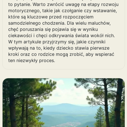
to pytanie. Warto zwrócić uwagę na etapy rozwoju
motorycznego, takie jak czołganie czy wstawanie,
które są kluczowe przed rozpoczęciem
samodzielnego chodzenia. Dla wielu maluchów,
chęć poruszania się pojawia się w wyniku
ciekawości i chęci odkrywania świata wokół nich.
W tym artykule przyjrzymy się, jakie czynniki
wpływają na to, kiedy dziecko stawia pierwsze
kroki oraz co rodzice mogą zrobić, aby wspierać
ten niezwykły proces.