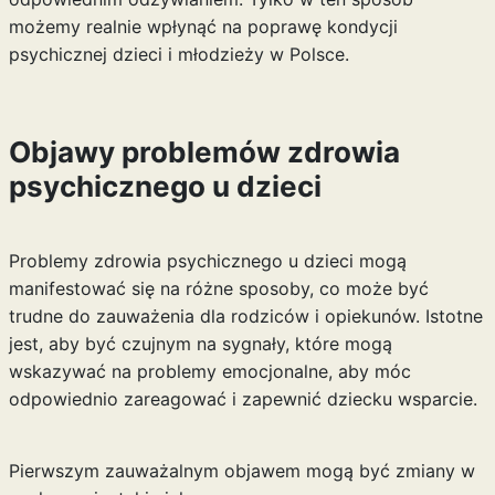
możemy realnie wpłynąć na poprawę kondycji
psychicznej dzieci i młodzieży w Polsce.
Objawy problemów zdrowia
psychicznego u dzieci
Problemy zdrowia psychicznego u dzieci mogą
manifestować się na różne sposoby, co może być
trudne do zauważenia dla rodziców i opiekunów. Istotne
jest, aby być czujnym na sygnały, które mogą
wskazywać na problemy emocjonalne, aby móc
odpowiednio zareagować i zapewnić dziecku wsparcie.
Pierwszym zauważalnym objawem mogą być zmiany w