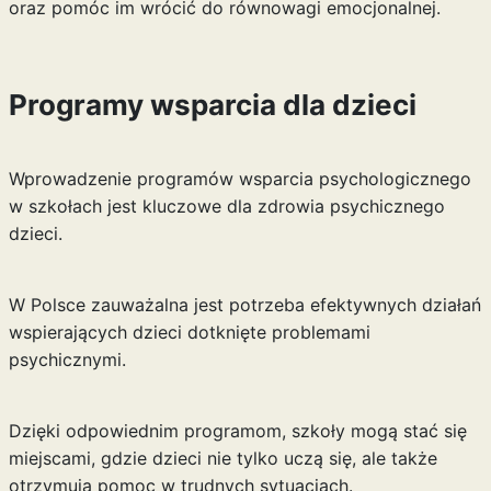
oraz pomóc im wrócić do równowagi emocjonalnej.
Programy wsparcia dla dzieci
Wprowadzenie programów wsparcia psychologicznego
w szkołach jest kluczowe dla zdrowia psychicznego
dzieci.
W Polsce zauważalna jest potrzeba efektywnych działań
wspierających dzieci dotknięte problemami
psychicznymi.
Dzięki odpowiednim programom, szkoły mogą stać się
miejscami, gdzie dzieci nie tylko uczą się, ale także
otrzymują pomoc w trudnych sytuacjach.