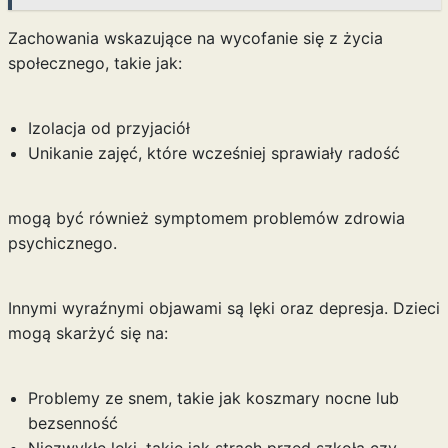
Zachowania wskazujące na wycofanie się z życia
społecznego, takie jak:
Izolacja od przyjaciół
Unikanie zajęć, które wcześniej sprawiały radość
mogą być również symptomem problemów zdrowia
psychicznego.
Innymi wyraźnymi objawami są lęki oraz depresja. Dzieci
mogą skarżyć się na:
Problemy ze snem, takie jak koszmary nocne lub
bezsenność