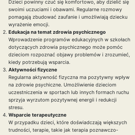
Dzieci powinny czuć się komfortowo, aby dzielić się
swoimi uczuciami i obawami. Regularne rozmowy
pomagają zbudować zaufanie i umożliwiają dziecku
wyrażenie emocji.
Edukacja na temat zdrowia psychicznego
Wprowadzenie programów edukacyjnych w szkołach
dotyczących zdrowia psychicznego może pomóc
dzieciom rozpoznać objawy problemów i zrozumieć,
kiedy potrzebują wsparcia.
Aktywności fizyczne
Regularna aktywność fizyczna ma pozytywny wpływ
na zdrowie psychiczne. Umożliwienie dzieciom
uczestniczenia w sportach lub innych formach ruchu
sprzyja wyrzutom pozytywnej energii i redukcji
stresu.
Wsparcie terapeutyczne
W przypadku dzieci, które doświadczają większych
trudności, terapie, takie jak terapia poznawczo-