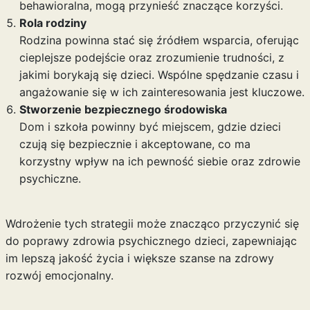
behawioralna, mogą przynieść znaczące korzyści.
Rola rodziny
Rodzina powinna stać się źródłem wsparcia, oferując
cieplejsze podejście oraz zrozumienie trudności, z
jakimi borykają się dzieci. Wspólne spędzanie czasu i
angażowanie się w ich zainteresowania jest kluczowe.
Stworzenie bezpiecznego środowiska
Dom i szkoła powinny być miejscem, gdzie dzieci
czują się bezpiecznie i akceptowane, co ma
korzystny wpływ na ich pewność siebie oraz zdrowie
psychiczne.
Wdrożenie tych strategii może znacząco przyczynić się
do poprawy zdrowia psychicznego dzieci, zapewniając
im lepszą jakość życia i większe szanse na zdrowy
rozwój emocjonalny.