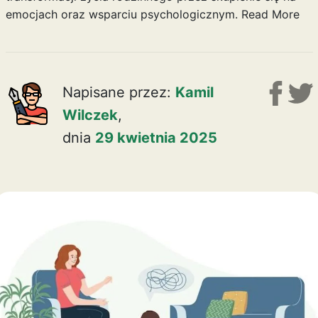
emocjach oraz wsparciu psychologicznym.
Read More
Napisane przez:
Kamil
Wilczek
,
dnia
29 kwietnia 2025