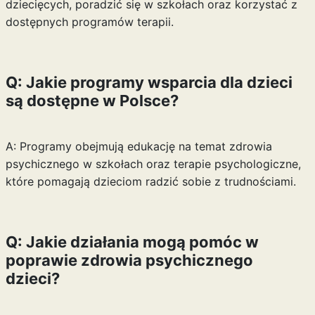
dziecięcych, poradzić się w szkołach oraz korzystać z
dostępnych programów terapii.
Q: Jakie programy wsparcia dla dzieci
są dostępne w Polsce?
A: Programy obejmują edukację na temat zdrowia
psychicznego w szkołach oraz terapie psychologiczne,
które pomagają dzieciom radzić sobie z trudnościami.
Q: Jakie działania mogą pomóc w
poprawie zdrowia psychicznego
dzieci?