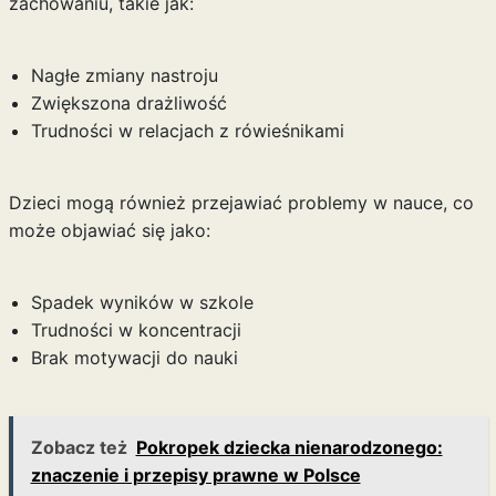
zachowaniu, takie jak:
Nagłe zmiany nastroju
Zwiększona drażliwość
Trudności w relacjach z rówieśnikami
Dzieci mogą również przejawiać problemy w nauce, co
może objawiać się jako:
Spadek wyników w szkole
Trudności w koncentracji
Brak motywacji do nauki
Zobacz też
Pokropek dziecka nienarodzonego:
znaczenie i przepisy prawne w Polsce