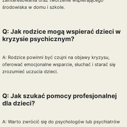
zainteresowania oraz tworzenie wspierającego
środowiska w domu i szkole.
Q: Jak rodzice mogą wspierać dzieci w
kryzysie psychicznym?
A: Rodzice powinni być czujni na objawy kryzysu,
oferować emocjonalne wsparcie, słuchać i starać się
zrozumieć uczucia dzieci.
Q: Jak szukać pomocy profesjonalnej
dla dzieci?
A: Warto zwrócić się do psychologów lub psychiatrów