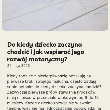
Do kiedy dziecko zaczyna
chodzić i jak wspierać jego
rozwój motoryczny?
20 maja 2025
Kiedy rodzice z niecierpliwością oczekują na
pierwsze kroki swojego malucha, często zadają
sobie pytanie: do kiedy dziecko zaczyna chodzić?
Zazwyczaj pierwsze próby stawiania kroczków
mają miejsce w przedziale wiekowym od 9 do 15
miesięcy. Każde dziecko rozwija się w swoim
tempie, więc nie ma jednoznacznej odpowiedzi na