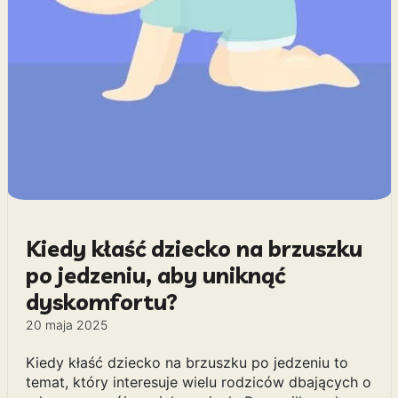
Kiedy kłaść dziecko na brzuszku
po jedzeniu, aby uniknąć
dyskomfortu?
20 maja 2025
Kiedy kłaść dziecko na brzuszku po jedzeniu to
temat, który interesuje wielu rodziców dbających o