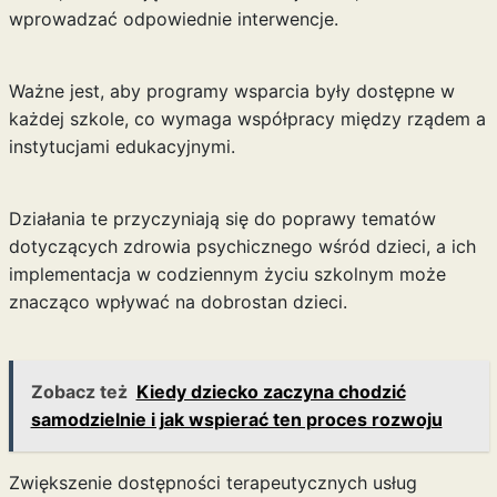
wprowadzać odpowiednie interwencje.
Ważne jest, aby programy wsparcia były dostępne w
każdej szkole, co wymaga współpracy między rządem a
instytucjami edukacyjnymi.
Działania te przyczyniają się do poprawy tematów
dotyczących zdrowia psychicznego wśród dzieci, a ich
implementacja w codziennym życiu szkolnym może
znacząco wpływać na dobrostan dzieci.
Zobacz też
Kiedy dziecko zaczyna chodzić
samodzielnie i jak wspierać ten proces rozwoju
Zwiększenie dostępności terapeutycznych usług