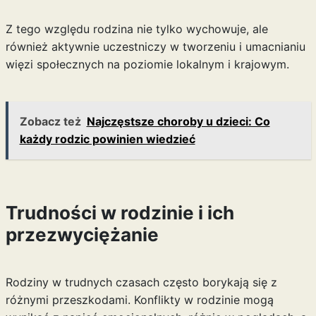
Z tego względu rodzina nie tylko wychowuje, ale
również aktywnie uczestniczy w tworzeniu i umacnianiu
więzi społecznych na poziomie lokalnym i krajowym.
Zobacz też
Najczęstsze choroby u dzieci: Co
każdy rodzic powinien wiedzieć
Trudności w rodzinie i ich
przezwyciężanie
Rodziny w trudnych czasach często borykają się z
różnymi przeszkodami. Konflikty w rodzinie mogą