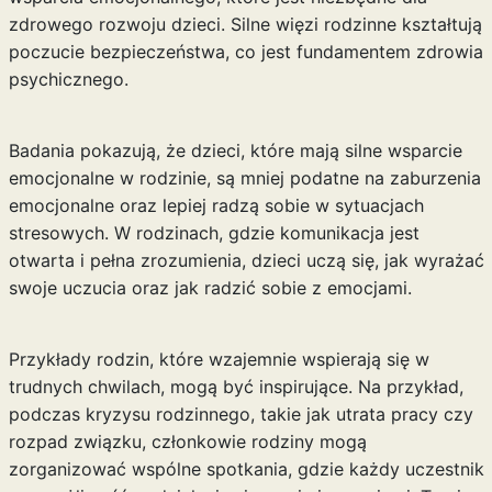
zdrowego rozwoju dzieci. Silne więzi rodzinne kształtują
poczucie bezpieczeństwa, co jest fundamentem zdrowia
psychicznego.
Badania pokazują, że dzieci, które mają silne wsparcie
emocjonalne w rodzinie, są mniej podatne na zaburzenia
emocjonalne oraz lepiej radzą sobie w sytuacjach
stresowych. W rodzinach, gdzie komunikacja jest
otwarta i pełna zrozumienia, dzieci uczą się, jak wyrażać
swoje uczucia oraz jak radzić sobie z emocjami.
Przykłady rodzin, które wzajemnie wspierają się w
trudnych chwilach, mogą być inspirujące. Na przykład,
podczas kryzysu rodzinnego, takie jak utrata pracy czy
rozpad związku, członkowie rodziny mogą
zorganizować wspólne spotkania, gdzie każdy uczestnik