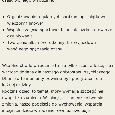
Organizowanie regularnych spotkań, np. „piątkowe
wieczory filmowe”
Wspólne zajęcia sportowe, takie jak jazda na rowerze
czy pływanie
Tworzenie albumów rodzinnych z wyjazdów i
wspólnego spędzania czasu
Wspólne chwile w rodzinie to nie tylko czas radości, ale i
wartość dodana dla naszego dobrostanu psychicznego.
Dbanie o te momenty powinno być priorytetem dla
każdej rodziny.
Rodzina dzieci to temat, który wymaga szczególnej
uwagi i zrozumienia. W miarę jak społeczeństwo się
zmienia, nasze podejście do wychowania, wsparcia i
integracji dzieci w rodzinie również ewoluuje.