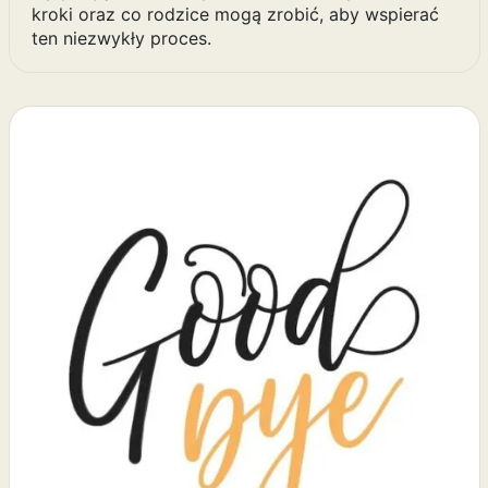
kroki oraz co rodzice mogą zrobić, aby wspierać
ten niezwykły proces.