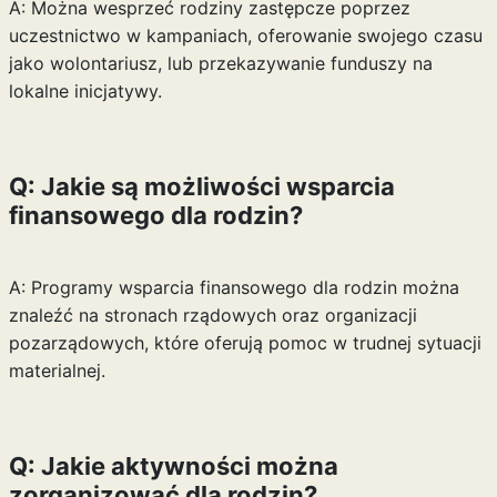
A: Można wesprzeć rodziny zastępcze poprzez
uczestnictwo w kampaniach, oferowanie swojego czasu
jako wolontariusz, lub przekazywanie funduszy na
lokalne inicjatywy.
Q: Jakie są możliwości wsparcia
finansowego dla rodzin?
A: Programy wsparcia finansowego dla rodzin można
znaleźć na stronach rządowych oraz organizacji
pozarządowych, które oferują pomoc w trudnej sytuacji
materialnej.
Q: Jakie aktywności można
zorganizować dla rodzin?