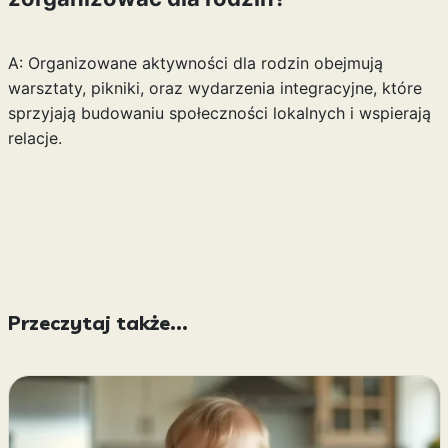
A: Organizowane aktywności dla rodzin obejmują
warsztaty, pikniki, oraz wydarzenia integracyjne, które
sprzyjają budowaniu społeczności lokalnych i wspierają
relacje.
Przeczytaj także...