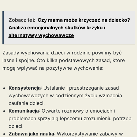
Zobacz też
Czy mama może krzyczeć na dziecko?
Analiza emocjonalnych skutków krzyku i
alternatywy wychowawcze
Zasady wychowania dzieci w rodzinie powinny być
jasne i spójne. Oto kilka podstawowych zasad, które
mogą wpływać na pozytywne wychowanie:
Konsystencja
: Ustalanie i przestrzeganie zasad
wychowawczych w codziennym życiu wzmacnia
zaufanie dzieci.
Komunikacja
: Otwarte rozmowy o emocjach i
problemach sprzyjają lepszemu zrozumieniu potrzeb
dzieci.
Zabawa jako nauka
: Wykorzystywanie zabawy w