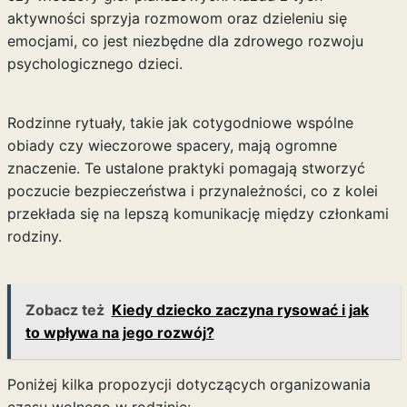
aktywności sprzyja rozmowom oraz dzieleniu się
emocjami, co jest niezbędne dla zdrowego rozwoju
psychologicznego dzieci.
Rodzinne rytuały, takie jak cotygodniowe wspólne
obiady czy wieczorowe spacery, mają ogromne
znaczenie. Te ustalone praktyki pomagają stworzyć
poczucie bezpieczeństwa i przynależności, co z kolei
przekłada się na lepszą komunikację między członkami
rodziny.
Zobacz też
Kiedy dziecko zaczyna rysować i jak
to wpływa na jego rozwój?
Poniżej kilka propozycji dotyczących organizowania
czasu wolnego w rodzinie: