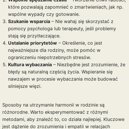
które pozwalają zapomnieć o zmartwieniach, jak np.
wspólne wypady czy gotowanie.
Szukanie wsparcia
– Nie wahaj się skorzystać z
pomocy psychologa lub terapeuty, jeśli problemy
stają się przytłaczające.
Ustalanie priorytetów
– Określenie, co jest
najważniejsze dla rodziny, może pomóc w
ograniczeniu niepotrzebnych stresów.
Kultura wybaczania
– Niezbędne jest zrozumienie, że
błędy są naturalną częścią życia. Wspieranie się
nawzajem w procesie wybaczania może budować
silniejsze więzi.
Sposoby na utrzymanie harmonii w rodzinie są
różnorodne. Warto eksperymentować z różnymi
metodami, aby znaleźć to, co działa najlepiej. Kluczowe
jest dążenie do zrozumienia i empatii w relacjach