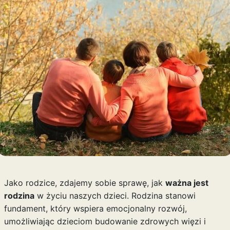
Jako rodzice, zdajemy sobie sprawę, jak
ważna jest
rodzina
w życiu naszych dzieci. Rodzina stanowi
fundament, który wspiera emocjonalny rozwój,
umożliwiając dzieciom budowanie zdrowych więzi i