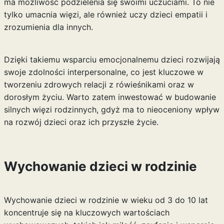
ma możliwość podzielenia się swoimi uczuciami. To nie
tylko umacnia więzi, ale również uczy dzieci empatii i
zrozumienia dla innych.
Dzięki takiemu wsparciu emocjonalnemu dzieci rozwijają
swoje zdolności interpersonalne, co jest kluczowe w
tworzeniu zdrowych relacji z rówieśnikami oraz w
dorosłym życiu. Warto zatem inwestować w budowanie
silnych więzi rodzinnych, gdyż ma to nieoceniony wpływ
na rozwój dzieci oraz ich przyszłe życie.
Wychowanie dzieci w rodzinie
Wychowanie dzieci w rodzinie w wieku od 3 do 10 lat
koncentruje się na kluczowych wartościach