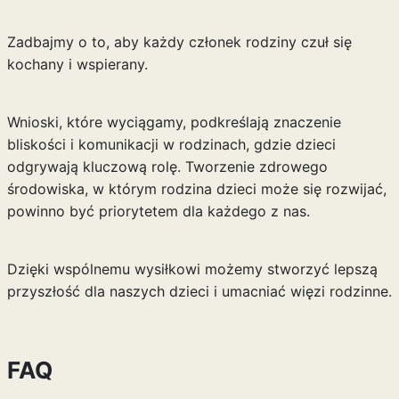
Zadbajmy o to, aby każdy członek rodziny czuł się
kochany i wspierany.
Wnioski, które wyciągamy, podkreślają znaczenie
bliskości i komunikacji w rodzinach, gdzie dzieci
odgrywają kluczową rolę. Tworzenie zdrowego
środowiska, w którym rodzina dzieci może się rozwijać,
powinno być priorytetem dla każdego z nas.
Dzięki wspólnemu wysiłkowi możemy stworzyć lepszą
przyszłość dla naszych dzieci i umacniać więzi rodzinne.
FAQ