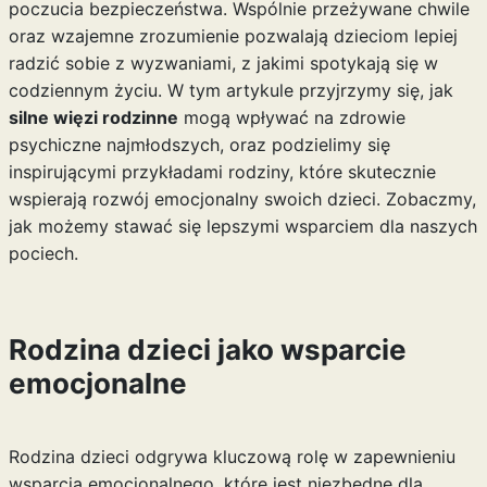
poczucia bezpieczeństwa. Wspólnie przeżywane chwile
oraz wzajemne zrozumienie pozwalają dzieciom lepiej
radzić sobie z wyzwaniami, z jakimi spotykają się w
codziennym życiu. W tym artykule przyjrzymy się, jak
silne więzi rodzinne
mogą wpływać na zdrowie
psychiczne najmłodszych, oraz podzielimy się
inspirującymi przykładami rodziny, które skutecznie
wspierają rozwój emocjonalny swoich dzieci. Zobaczmy,
jak możemy stawać się lepszymi wsparciem dla naszych
pociech.
Rodzina dzieci jako wsparcie
emocjonalne
Rodzina dzieci odgrywa kluczową rolę w zapewnieniu
wsparcia emocjonalnego, które jest niezbędne dla