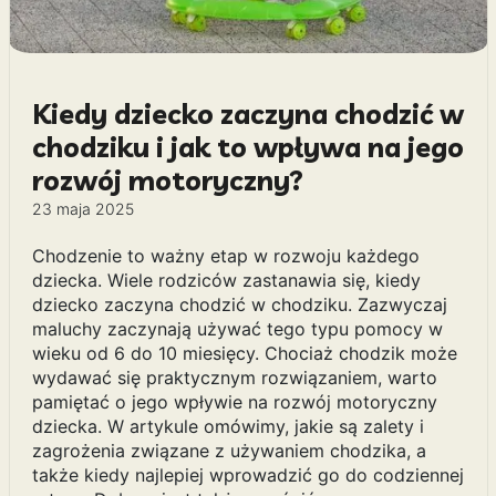
Kiedy dziecko zaczyna chodzić w
chodziku i jak to wpływa na jego
rozwój motoryczny?
23 maja 2025
Chodzenie to ważny etap w rozwoju każdego
dziecka. Wiele rodziców zastanawia się, kiedy
dziecko zaczyna chodzić w chodziku. Zazwyczaj
maluchy zaczynają używać tego typu pomocy w
wieku od 6 do 10 miesięcy. Chociaż chodzik może
wydawać się praktycznym rozwiązaniem, warto
pamiętać o jego wpływie na rozwój motoryczny
dziecka. W artykule omówimy, jakie są zalety i
zagrożenia związane z używaniem chodzika, a
także kiedy najlepiej wprowadzić go do codziennej