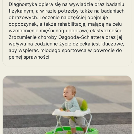
Diagnostyka opiera się na wywiadzie oraz badaniu
fizykalnym, a w razie potrzeby także na badaniach
obrazowych. Leczenie najczęściej obejmuje
odpoczynek, a także rehabilitację, mającą na celu
wzmocnienie mięśni nóg i poprawę elastyczności.
Zrozumienie choroby Osgooda-Schlattera oraz jej
wpływu na codzienne życie dziecka jest kluczowe,
aby wspierać młodego sportowca w powrocie do
pełnej sprawności.