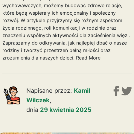
wychowawczych, możemy budować zdrowe relacje,
które będą wspierały ich emocjonalny i społeczny
rozwój. W artykule przyjrzymy się różnym aspektom
życia rodzinnego, roli komunikacji w rodzinie oraz
znaczeniu wspólnych aktywności dla zacieśnienia więzi.
Zapraszamy do odkrywania, jak najlepiej dbać o nasze
rodziny i tworzyć przestrzeń pełną miłości oraz
zrozumienia dla naszych dzieci.
Read More
Napisane przez:
Kamil
Wilczek
,
dnia
29 kwietnia 2025