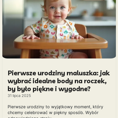
Pierwsze urodziny maluszka: jak
wybrać idealne body na roczek,
by było piękne i wygodne?
31 lipca 2025
Pierwsze urodziny to wyjątkowy moment, który
chcemy celebrować w piękny sposób. Wybór