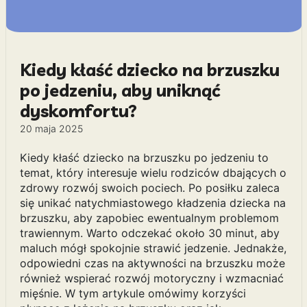
Kiedy kłaść dziecko na brzuszku
po jedzeniu, aby uniknąć
dyskomfortu?
20 maja 2025
Kiedy kłaść dziecko na brzuszku po jedzeniu to
temat, który interesuje wielu rodziców dbających o
zdrowy rozwój swoich pociech. Po posiłku zaleca
się unikać natychmiastowego kładzenia dziecka na
brzuszku, aby zapobiec ewentualnym problemom
trawiennym. Warto odczekać około 30 minut, aby
maluch mógł spokojnie strawić jedzenie. Jednakże,
odpowiedni czas na aktywności na brzuszku może
również wspierać rozwój motoryczny i wzmacniać
mięśnie. W tym artykule omówimy korzyści