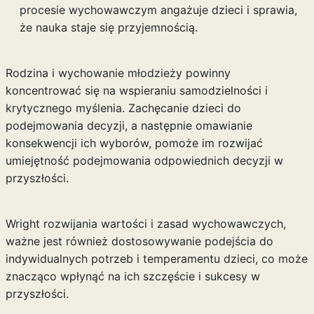
procesie wychowawczym angażuje dzieci i sprawia,
że nauka staje się przyjemnością.
Rodzina i wychowanie młodzieży powinny
koncentrować się na wspieraniu samodzielności i
krytycznego myślenia. Zachęcanie dzieci do
podejmowania decyzji, a następnie omawianie
konsekwencji ich wyborów, pomoże im rozwijać
umiejętność podejmowania odpowiednich decyzji w
przyszłości.
Wright rozwijania wartości i zasad wychowawczych,
ważne jest również dostosowywanie podejścia do
indywidualnych potrzeb i temperamentu dzieci, co może
znacząco wpłynąć na ich szczęście i sukcesy w
przyszłości.