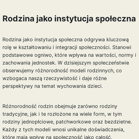
Rodzina jako instytucja społeczna
Rodzina jako instytucja społeczna odgrywa kluczową
rolę w kształtowaniu i integracji społeczności. Stanowi
podstawowe ogniwo, które wpływa na wartości, normy i
zachowania jednostek. W dzisiejszym społeczeństwie
obserwujemy różnorodność modeli rodzinnych, co
wzbogaca naszą rzeczywistość i daje różne
perspektywy na temat wychowania dzieci.
Różnorodność rodzin obejmuje zarówno rodziny
tradycyjne, jak i te rozłożone na wiele form, w tym
rodziny jednopłciowe, patchworkowe oraz bezdzietne.
Każdy z tych modeli wnosi unikalne doświadczenia,
które mają wpływ na społeczność jako całość.