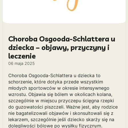
Choroba Osgooda-Schlattera u
dziecka – objawy, przyczyny i
leczenie
06 maja 2025
Choroba Osgooda-Schlattera u dziecka to
schorzenie, które dotyka przede wszystkim
młodych sportowców w okresie intensywnego
wzrostu. Objawia się bólem w okolicach kolana,
szczególnie w miejscu przyczepu ścięgna rzepki
do guzowatości piszczeli. Ważne jest, aby rodzice
nie bagatelizowali objawów i skonsultowali się z
lekarzem, szczególnie jeśli dziecko skarży się na
dolegliwości bólowe po wysiłku fizycznym.