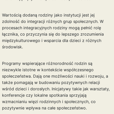
Wartością dodaną rodziny jako instytucji jest jej
zdolność do integracji różnych grup społecznych. W
procesach integracyjnych rodziny mogą pełnić rolę
łącznika, co przyczynia się do lepszego zrozumienia
międzykulturowego i wsparcia dla dzieci z różnych
środowisk.
Programy wspierające różnorodność rodzin są
niezwykle istotne w kontekście współczesnego
społeczeństwa. Dają one możliwości nauki i rozwoju, a
także pomagają w budowaniu pozytywnych relacji
wśród dzieci i dorosłych. Inicjatywy takie jak warsztaty,
konferencje czy lokalne spotkania sprzyjają
wzmacnianiu więzi rodzinnych i społecznych, co
pozytywnie wpływa na całe społeczeństwo.