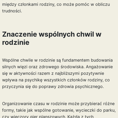
między członkami rodziny, co może pomóc w obliczu
trudności.
Znaczenie wspólnych chwil w
rodzinie
Wspólne chwile w rodzinie są fundamentem budowania
silnych więzi oraz zdrowego środowiska. Angażowanie
się w aktywności razem z najbliższymi pozytywnie
wpływa na psychikę wszystkich członków rodziny, co
przyczynia się do poprawy zdrowia psychicznego.
Organizowanie czasu w rodzinie może przybierać różne
formy, takie jak wspólne gotowanie, wycieczki do parku,
czy wieczory gier planszowych. Każda z tych