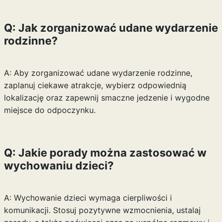
Q: Jak zorganizować udane wydarzenie
rodzinne?
A: Aby zorganizować udane wydarzenie rodzinne,
zaplanuj ciekawe atrakcje, wybierz odpowiednią
lokalizację oraz zapewnij smaczne jedzenie i wygodne
miejsce do odpoczynku.
Q: Jakie porady można zastosować w
wychowaniu dzieci?
A: Wychowanie dzieci wymaga cierpliwości i
komunikacji. Stosuj pozytywne wzmocnienia, ustalaj