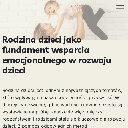
Rodzina dzieci jako
fundament wsparcia
emocjonalnego w rozwoju
dzieci
Rodzina dzieci jest jednym z najważniejszych tematów,
które wpływają na naszą codzienność i przyszłość. W
dzisiejszym świecie, gdzie wartości rodzinne często są
wystawiane na próbę, znaczenie więzi między
rodzeństwem i rodzicami staje się kluczowe dla rozwoju
dzieci. Z pomocą odpowiednich metod