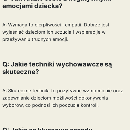
emocjami dziecka?
A: Wymaga to cierpliwości i empatii. Dobrze jest
wyjaśniać dzieciom ich uczucia i wspierać je w
przeżywaniu trudnych emocji.
Q: Jakie techniki wychowawcze są
skuteczne?
A: Skuteczne techniki to pozytywne wzmocnienie oraz
zapewnianie dzieciom możliwości dokonywania
wyborów, co podnosi ich poczucie kontroli.
Q: Jakie są kluczowe zasady