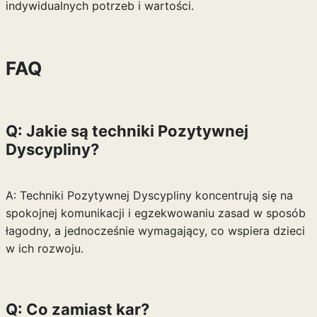
indywidualnych potrzeb i wartości.
FAQ
Q: Jakie są techniki Pozytywnej
Dyscypliny?
A: Techniki Pozytywnej Dyscypliny koncentrują się na
spokojnej komunikacji i egzekwowaniu zasad w sposób
łagodny, a jednocześnie wymagający, co wspiera dzieci
w ich rozwoju.
Q: Co zamiast kar?