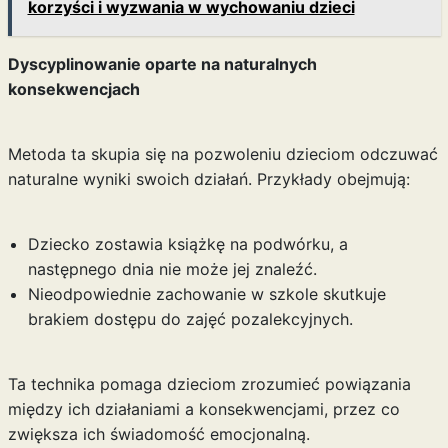
korzyści i wyzwania w wychowaniu dzieci
Dyscyplinowanie oparte na naturalnych
konsekwencjach
Metoda ta skupia się na pozwoleniu dzieciom odczuwać
naturalne wyniki swoich działań. Przykłady obejmują:
Dziecko zostawia książkę na podwórku, a
następnego dnia nie może jej znaleźć.
Nieodpowiednie zachowanie w szkole skutkuje
brakiem dostępu do zajęć pozalekcyjnych.
Ta technika pomaga dzieciom zrozumieć powiązania
między ich działaniami a konsekwencjami, przez co
zwiększa ich świadomość emocjonalną.