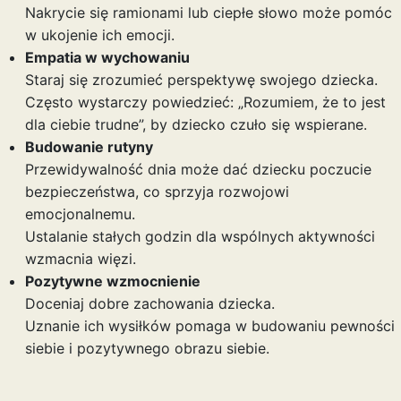
Nakrycie się ramionami lub ciepłe słowo może pomóc
w ukojenie ich emocji.
Empatia w wychowaniu
Staraj się zrozumieć perspektywę swojego dziecka.
Często wystarczy powiedzieć: „Rozumiem, że to jest
dla ciebie trudne”, by dziecko czuło się wspierane.
Budowanie rutyny
Przewidywalność dnia może dać dziecku poczucie
bezpieczeństwa, co sprzyja rozwojowi
emocjonalnemu.
Ustalanie stałych godzin dla wspólnych aktywności
wzmacnia więzi.
Pozytywne wzmocnienie
Doceniaj dobre zachowania dziecka.
Uznanie ich wysiłków pomaga w budowaniu pewności
siebie i pozytywnego obrazu siebie.