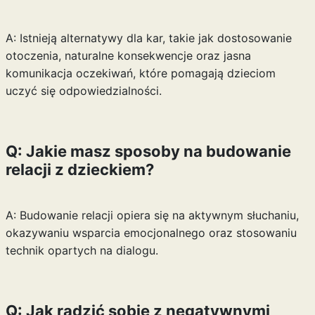
A: Istnieją alternatywy dla kar, takie jak dostosowanie
otoczenia, naturalne konsekwencje oraz jasna
komunikacja oczekiwań, które pomagają dzieciom
uczyć się odpowiedzialności.
Q: Jakie masz sposoby na budowanie
relacji z dzieckiem?
A: Budowanie relacji opiera się na aktywnym słuchaniu,
okazywaniu wsparcia emocjonalnego oraz stosowaniu
technik opartych na dialogu.
Q: Jak radzić sobie z negatywnymi