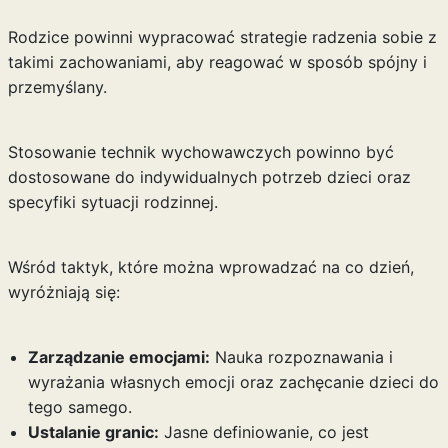
Rodzice powinni wypracować strategie radzenia sobie z
takimi zachowaniami, aby reagować w sposób spójny i
przemyślany.
Stosowanie technik wychowawczych powinno być
dostosowane do indywidualnych potrzeb dzieci oraz
specyfiki sytuacji rodzinnej.
Wśród taktyk, które można wprowadzać na co dzień,
wyróżniają się:
Zarządzanie emocjami:
Nauka rozpoznawania i
wyrażania własnych emocji oraz zachęcanie dzieci do
tego samego.
Ustalanie granic:
Jasne definiowanie, co jest