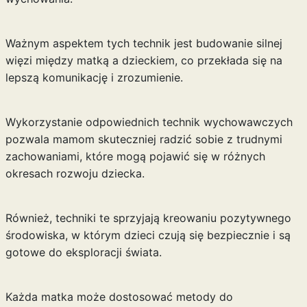
Ważnym aspektem tych technik jest budowanie silnej
więzi między matką a dzieckiem, co przekłada się na
lepszą komunikację i zrozumienie.
Wykorzystanie odpowiednich technik wychowawczych
pozwala mamom skuteczniej radzić sobie z trudnymi
zachowaniami, które mogą pojawić się w różnych
okresach rozwoju dziecka.
Również, techniki te sprzyjają kreowaniu pozytywnego
środowiska, w którym dzieci czują się bezpiecznie i są
gotowe do eksploracji świata.
Każda matka może dostosować metody do