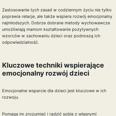
Zastosowanie tych zasad w codziennym życiu nie tylko
poprawia relacje, ale także wspiera rozwój emocjonalny
najmłodszych. Dobrze dobrane metody wychowawcze
umożliwiają mamom kształtowanie pozytywnych
wzorców w zachowaniu dzieci oraz podnoszą ich
odpowiedzialność.
Kluczowe techniki wspierające
emocjonalny rozwój dzieci
Emocjonalne wsparcie dla dzieci jest kluczowe w ich
rozwoju.
Pomaga im zrozumieć i radzić sobie z własnymi