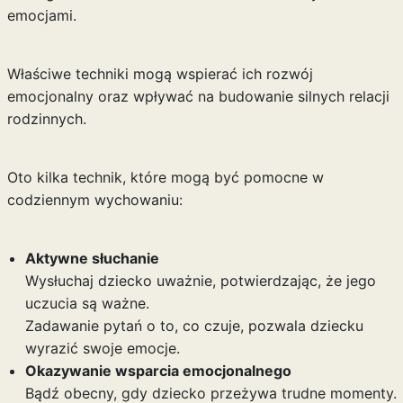
emocjami.
Właściwe techniki mogą wspierać ich rozwój
emocjonalny oraz wpływać na budowanie silnych relacji
rodzinnych.
Oto kilka technik, które mogą być pomocne w
codziennym wychowaniu:
Aktywne słuchanie
Wysłuchaj dziecko uważnie, potwierdzając, że jego
uczucia są ważne.
Zadawanie pytań o to, co czuje, pozwala dziecku
wyrazić swoje emocje.
Okazywanie wsparcia emocjonalnego
Bądź obecny, gdy dziecko przeżywa trudne momenty.