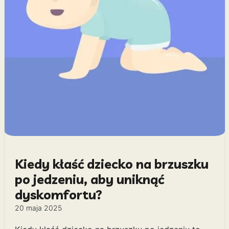
Kiedy kłaść dziecko na brzuszku
po jedzeniu, aby uniknąć
dyskomfortu?
20 maja 2025