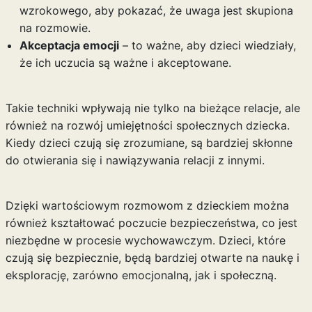
wzrokowego, aby pokazać, że uwaga jest skupiona
na rozmowie.
Akceptacja emocji
– to ważne, aby dzieci wiedziały,
że ich uczucia są ważne i akceptowane.
Takie techniki wpływają nie tylko na bieżące relacje, ale
również na rozwój umiejętności społecznych dziecka.
Kiedy dzieci czują się zrozumiane, są bardziej skłonne
do otwierania się i nawiązywania relacji z innymi.
Dzięki wartościowym rozmowom z dzieckiem można
również kształtować poczucie bezpieczeństwa, co jest
niezbędne w procesie wychowawczym. Dzieci, które
czują się bezpiecznie, będą bardziej otwarte na naukę i
eksplorację, zarówno emocjonalną, jak i społeczną.