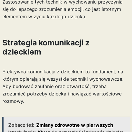
Zastosowanie tych technik w wychowaniu przyczynia
się do lepszego zrozumienia emocji, co jest istotnym
elementem w życiu każdego dziecka.
Strategia komunikacji z
dzieckiem
Efektywna komunikacja z dzieckiem to fundament, na
którym opierają się wszystkie techniki wychowawcze.
Aby budować zaufanie oraz otwartość, trzeba
zrozumieć potrzeby dziecka i nawiązać wartościowe
rozmowy.
Zobacz też
Zmiany zdrowotne w pierwszych