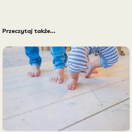
Przeczytaj także...