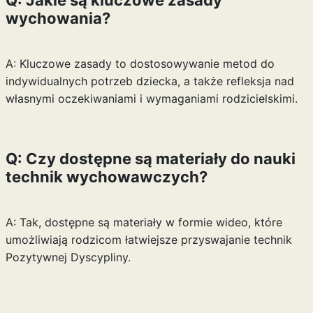
wychowania?
A: Kluczowe zasady to dostosowywanie metod do
indywidualnych potrzeb dziecka, a także refleksja nad
własnymi oczekiwaniami i wymaganiami rodzicielskimi.
Q: Czy dostępne są materiały do nauki
technik wychowawczych?
A: Tak, dostępne są materiały w formie wideo, które
umożliwiają rodzicom łatwiejsze przyswajanie technik
Pozytywnej Dyscypliny.