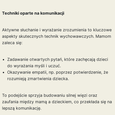
Techniki oparte na komunikacji
Aktywne słuchanie i wyrażanie zrozumienia to kluczowe
aspekty skutecznych technik wychowawczych. Mamom
zaleca się:
Zadawanie otwartych pytań, które zachęcają dzieci
do wyrażania myśli i uczuć.
Okazywanie empatii, np. poprzez potwierdzenie, że
rozumieją zmartwienia dziecka.
To podejście sprzyja budowaniu silnej więzi oraz
zaufania między mamą a dzieckiem, co przekłada się na
lepszą komunikację.