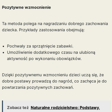
Pozytywne wzmocnienie
Ta metoda polega na nagradzaniu dobrego zachowania
dziecka. Przykłady zastosowania obejmują:
Pochwały za sprzątnięcie zabawki.
Umożliwienie dodatkowego czasu na ulubioną
aktywność po wykonaniu obowiązków.
Dzięki pozytywnemu wzmocnieniu dzieci uczą się, że
dobre postawy prowadzą do nagród, co zachęca je do
powtarzania pozytywnych zachowań.
Zobacz też
Naturalne rodzicielstwo: Podstawy,