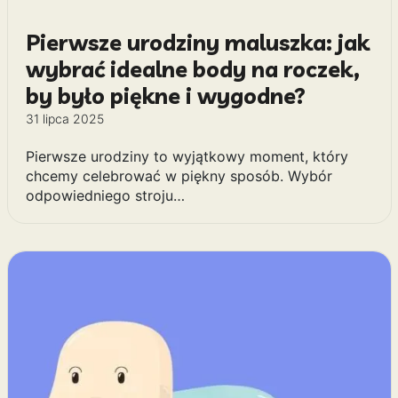
Pierwsze urodziny maluszka: jak
wybrać idealne body na roczek,
by było piękne i wygodne?
31 lipca 2025
Pierwsze urodziny to wyjątkowy moment, który
chcemy celebrować w piękny sposób. Wybór
odpowiedniego stroju…