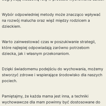
Wybór odpowiedniej metody może znacząco wpływać
na rozwój malucha oraz więź między rodzicem a
dzieckiem.
Warto zainwestować czas w poszukiwanie strategii,
które najlepiej odpowiadają zarówno potrzebom
dziecka, jak i własnym przekonaniom.
Dzięki świadomemu podejściu do wychowania, możemy
stworzyć zdrowe i wspierające środowisko dla naszych
pociech.
Pamiętajmy, że każda mama jest inna, a techniki
wychowawcze dla mam powinny być dostosowane do