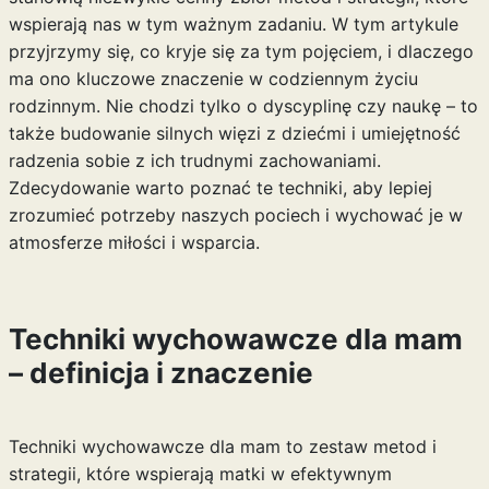
wspierają nas w tym ważnym zadaniu. W tym artykule
przyjrzymy się, co kryje się za tym pojęciem, i dlaczego
ma ono kluczowe znaczenie w codziennym życiu
rodzinnym. Nie chodzi tylko o dyscyplinę czy naukę – to
także budowanie silnych więzi z dziećmi i umiejętność
radzenia sobie z ich trudnymi zachowaniami.
Zdecydowanie warto poznać te techniki, aby lepiej
zrozumieć potrzeby naszych pociech i wychować je w
atmosferze miłości i wsparcia.
Techniki wychowawcze dla mam
– definicja i znaczenie
Techniki wychowawcze dla mam to zestaw metod i
strategii, które wspierają matki w efektywnym