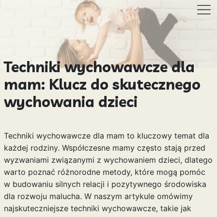
Techniki wychowawcze dla
mam: Klucz do skutecznego
wychowania dzieci
Techniki wychowawcze dla mam to kluczowy temat dla
każdej rodziny. Współczesne mamy często stają przed
wyzwaniami związanymi z wychowaniem dzieci, dlatego
warto poznać różnorodne metody, które mogą pomóc
w budowaniu silnych relacji i pozytywnego środowiska
dla rozwoju malucha. W naszym artykule omówimy
najskuteczniejsze techniki wychowawcze, takie jak