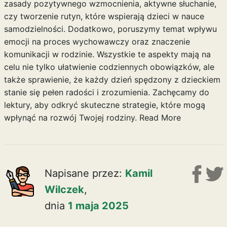
zasady pozytywnego wzmocnienia, aktywne słuchanie,
czy tworzenie rutyn, które wspierają dzieci w nauce
samodzielności. Dodatkowo, poruszymy temat wpływu
emocji na proces wychowawczy oraz znaczenie
komunikacji w rodzinie. Wszystkie te aspekty mają na
celu nie tylko ułatwienie codziennych obowiązków, ale
także sprawienie, że każdy dzień spędzony z dzieckiem
stanie się pełen radości i zrozumienia. Zachęcamy do
lektury, aby odkryć skuteczne strategie, które mogą
wpłynąć na rozwój Twojej rodziny.
Read More
Napisane przez:
Kamil
Wilczek
,
dnia
1 maja 2025