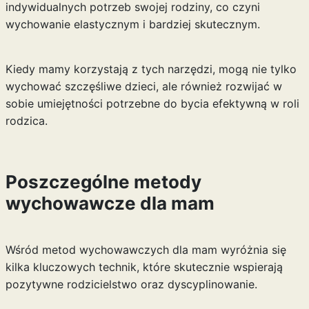
indywidualnych potrzeb swojej rodziny, co czyni
wychowanie elastycznym i bardziej skutecznym.
Kiedy mamy korzystają z tych narzędzi, mogą nie tylko
wychować szczęśliwe dzieci, ale również rozwijać w
sobie umiejętności potrzebne do bycia efektywną w roli
rodzica.
Poszczególne metody
wychowawcze dla mam
Wśród metod wychowawczych dla mam wyróżnia się
kilka kluczowych technik, które skutecznie wspierają
pozytywne rodzicielstwo oraz dyscyplinowanie.