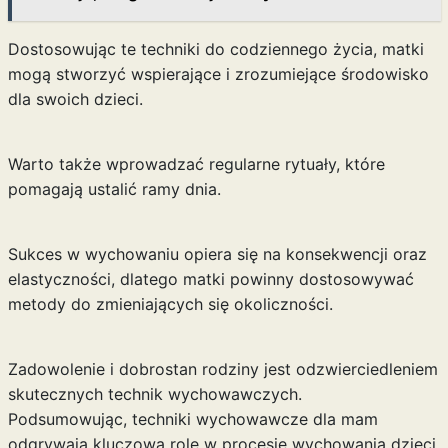
Dostosowując te techniki do codziennego życia, matki
mogą stworzyć wspierające i zrozumiejące środowisko
dla swoich dzieci.
Warto także wprowadzać regularne rytuały, które
pomagają ustalić ramy dnia.
Sukces w wychowaniu opiera się na konsekwencji oraz
elastyczności, dlatego matki powinny dostosowywać
metody do zmieniających się okoliczności.
Zadowolenie i dobrostan rodziny jest odzwierciedleniem
skutecznych technik wychowawczych.
Podsumowując, techniki wychowawcze dla mam
odgrywają kluczową rolę w procesie wychowania dzieci.