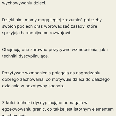
wychowywaniu dzieci.
Dzięki nim, mamy mogą lepiej zrozumieć potrzeby
swoich pociech oraz wprowadzać zasady, które
sprzyjają harmonijnemu rozwojowi.
Obejmują one zarówno pozytywne wzmocnienia, jak i
techniki dyscyplinujące.
Pozytywne wzmocnienia polegają na nagradzaniu
dobrego zachowania, co motywuje dzieci do dalszego
działania w pozytywny sposób.
Z kolei techniki dyscyplinujące pomagają w
egzekwowaniu granic, co także jest istotnym elementem
wychowania.