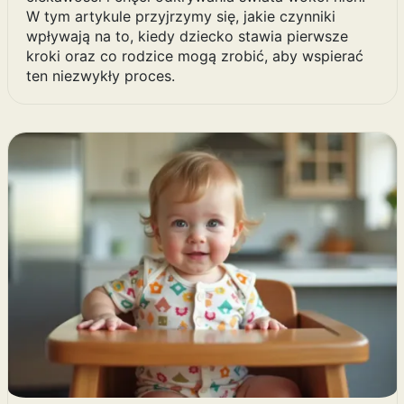
W tym artykule przyjrzymy się, jakie czynniki
wpływają na to, kiedy dziecko stawia pierwsze
kroki oraz co rodzice mogą zrobić, aby wspierać
ten niezwykły proces.