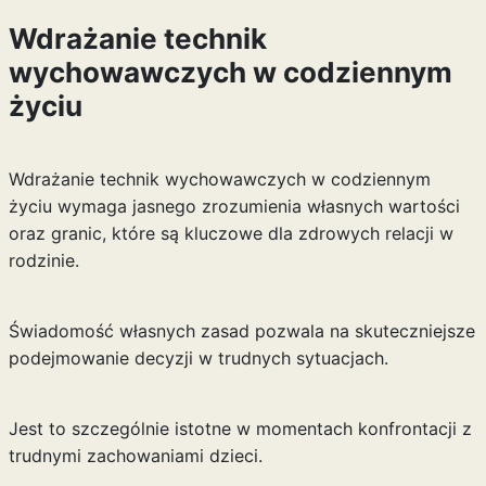
Wdrażanie technik
wychowawczych w codziennym
życiu
Wdrażanie technik wychowawczych w codziennym
życiu wymaga jasnego zrozumienia własnych wartości
oraz granic, które są kluczowe dla zdrowych relacji w
rodzinie.
Świadomość własnych zasad pozwala na skuteczniejsze
podejmowanie decyzji w trudnych sytuacjach.
Jest to szczególnie istotne w momentach konfrontacji z
trudnymi zachowaniami dzieci.