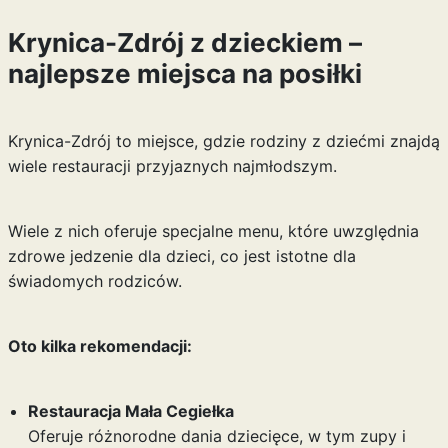
Krynica-Zdrój z dzieckiem –
najlepsze miejsca na posiłki
Krynica-Zdrój to miejsce, gdzie rodziny z dziećmi znajdą
wiele restauracji przyjaznych najmłodszym.
Wiele z nich oferuje specjalne menu, które uwzględnia
zdrowe jedzenie dla dzieci, co jest istotne dla
świadomych rodziców.
Oto kilka rekomendacji:
Restauracja Mała Cegiełka
Oferuje różnorodne dania dziecięce, w tym zupy i