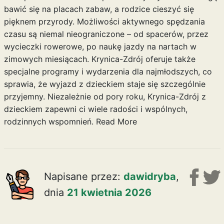
bawić się na placach zabaw, a rodzice cieszyć się
pięknem przyrody. Możliwości aktywnego spędzania
czasu są niemal nieograniczone – od spacerów, przez
wycieczki rowerowe, po naukę jazdy na nartach w
zimowych miesiącach. Krynica-Zdrój oferuje także
specjalne programy i wydarzenia dla najmłodszych, co
sprawia, że wyjazd z dzieckiem staje się szczególnie
przyjemny. Niezależnie od pory roku, Krynica-Zdrój z
dzieckiem zapewni ci wiele radości i wspólnych,
rodzinnych wspomnień.
Read More
Napisane przez:
dawidryba
,
dnia
21 kwietnia 2026