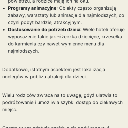
powietrzu, a rodzice mają ich na oku.
Programy animacyjne
: Obiekty często organizują
zabawy, warsztaty lub animacje dla najmłodszych, co
czyni pobyt bardziej atrakcyjnym.
Dostosowanie do potrzeb dzieci
: Wiele hoteli oferuje
wyposażenie takie jak łóżeczka dziecięce, krzesełka
do karmienia czy nawet wymienne menu dla
najmłodszych.
Dodatkowo, istotnym aspektem jest lokalizacja
noclegów w pobliżu atrakcji dla dzieci.
Wielu rodziców zwraca na to uwagę, gdyż ułatwia to
podróżowanie i umożliwia szybki dostęp do ciekawych
miejsc.