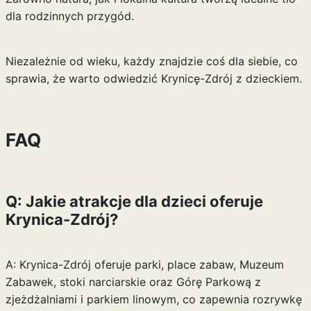
dla rodzinnych przygód.
Niezależnie od wieku, każdy znajdzie coś dla siebie, co
sprawia, że warto odwiedzić Krynicę-Zdrój z dzieckiem.
FAQ
Q: Jakie atrakcje dla dzieci oferuje
Krynica-Zdrój?
A: Krynica-Zdrój oferuje parki, place zabaw, Muzeum
Zabawek, stoki narciarskie oraz Górę Parkową z
zjeżdżalniami i parkiem linowym, co zapewnia rozrywkę