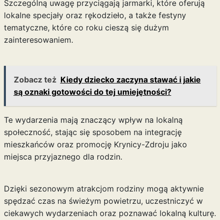
Szczególną uwagę przyciągają jarmarki, które oferują
lokalne specjały oraz rękodzieło, a także festyny
tematyczne, które co roku cieszą się dużym
zainteresowaniem.
Zobacz też
Kiedy dziecko zaczyna stawać i jakie
są oznaki gotowości do tej umiejętności?
Te wydarzenia mają znaczący wpływ na lokalną
społeczność, stając się sposobem na integrację
mieszkańców oraz promocję Krynicy-Zdroju jako
miejsca przyjaznego dla rodzin.
Dzięki sezonowym atrakcjom rodziny mogą aktywnie
spędzać czas na świeżym powietrzu, uczestniczyć w
ciekawych wydarzeniach oraz poznawać lokalną kulturę.