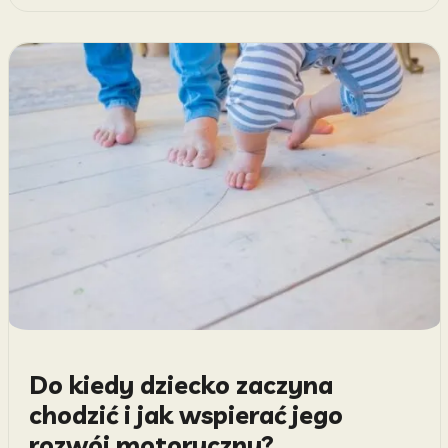
Do kiedy dziecko zaczyna
chodzić i jak wspierać jego
rozwój motoryczny?