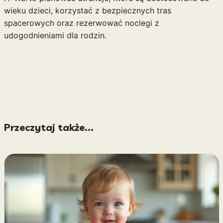
wieku dzieci, korzystać z bezpiecznych tras
spacerowych oraz rezerwować noclegi z
udogodnieniami dla rodzin.
Przeczytaj także...