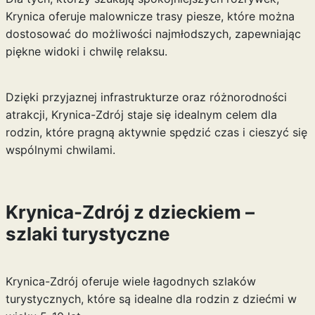
Krynica oferuje malownicze trasy piesze, które można
dostosować do możliwości najmłodszych, zapewniając
piękne widoki i chwilę relaksu.
Dzięki przyjaznej infrastrukturze oraz różnorodności
atrakcji, Krynica-Zdrój staje się idealnym celem dla
rodzin, które pragną aktywnie spędzić czas i cieszyć się
wspólnymi chwilami.
Krynica-Zdrój z dzieckiem –
szlaki turystyczne
Krynica-Zdrój oferuje wiele łagodnych szlaków
turystycznych, które są idealne dla rodzin z dziećmi w