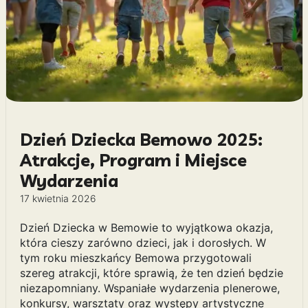
Dzień Dziecka Bemowo 2025:
Atrakcje, Program i Miejsce
Wydarzenia
17 kwietnia 2026
Dzień Dziecka w Bemowie to wyjątkowa okazja,
która cieszy zarówno dzieci, jak i dorosłych. W
tym roku mieszkańcy Bemowa przygotowali
szereg atrakcji, które sprawią, że ten dzień będzie
niezapomniany. Wspaniałe wydarzenia plenerowe,
konkursy, warsztaty oraz występy artystyczne