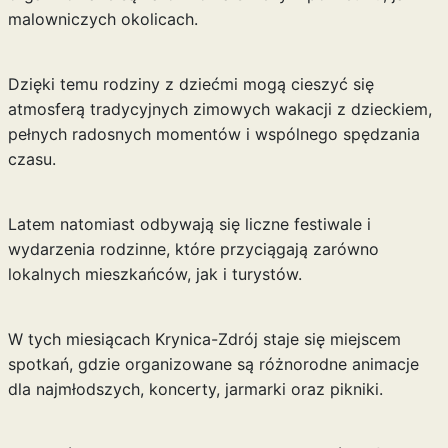
malowniczych okolicach.
Dzięki temu rodziny z dziećmi mogą cieszyć się
atmosferą tradycyjnych zimowych wakacji z dzieckiem,
pełnych radosnych momentów i wspólnego spędzania
czasu.
Latem natomiast odbywają się liczne festiwale i
wydarzenia rodzinne, które przyciągają zarówno
lokalnych mieszkańców, jak i turystów.
W tych miesiącach Krynica-Zdrój staje się miejscem
spotkań, gdzie organizowane są różnorodne animacje
dla najmłodszych, koncerty, jarmarki oraz pikniki.