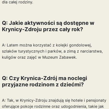
dla całej rodziny.
Q: Jakie aktywności są dostępne w
Krynicy-Zdroju przez cały rok?
A: Latem można korzystać z kolejki gondolowej,
szlaków turystycznych i parków, a zimą z narciarstwa,
kuligów oraz zajęć w Muzeum Zabawek.
Q: Czy Krynica-Zdrój ma noclegi
przyjazne rodzinom z dziećmi?
A: Tak, w Krynicy-Zdroju znajdują się hotele i pensjonaty
oferujące pokoje rodzinne oraz udogodnienia, takie jak