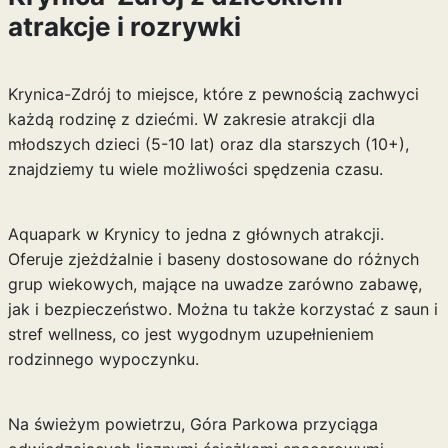
atrakcje i rozrywki
Krynica-Zdrój to miejsce, które z pewnością zachwyci
każdą rodzinę z dziećmi. W zakresie atrakcji dla
młodszych dzieci (5-10 lat) oraz dla starszych (10+),
znajdziemy tu wiele możliwości spędzenia czasu.
Aquapark w Krynicy to jedna z głównych atrakcji.
Oferuje zjeżdżalnie i baseny dostosowane do różnych
grup wiekowych, mające na uwadze zarówno zabawę,
jak i bezpieczeństwo. Można tu także korzystać z saun i
stref wellness, co jest wygodnym uzupełnieniem
rodzinnego wypoczynku.
Na świeżym powietrzu, Góra Parkowa przyciąga