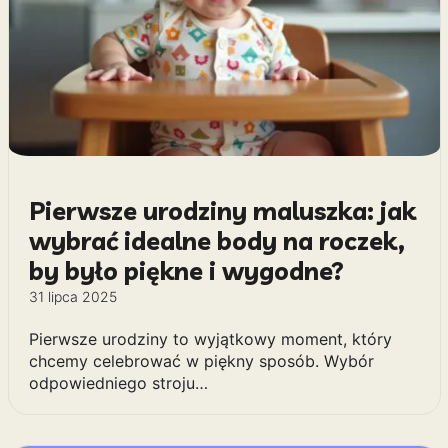
Pierwsze urodziny maluszka: jak
wybrać idealne body na roczek,
by było piękne i wygodne?
31 lipca 2025
Pierwsze urodziny to wyjątkowy moment, który
chcemy celebrować w piękny sposób. Wybór
odpowiedniego stroju…