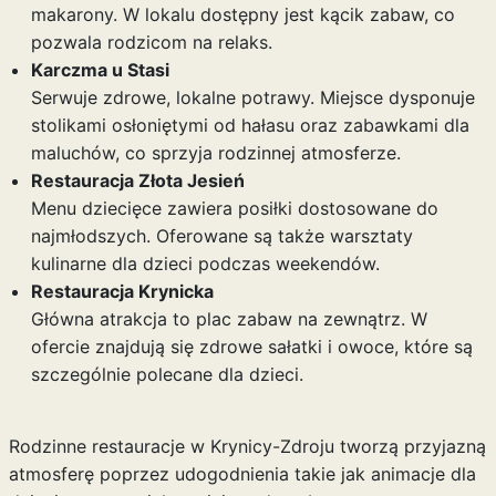
makarony. W lokalu dostępny jest kącik zabaw, co
pozwala rodzicom na relaks.
Karczma u Stasi
Serwuje zdrowe, lokalne potrawy. Miejsce dysponuje
stolikami osłoniętymi od hałasu oraz zabawkami dla
maluchów, co sprzyja rodzinnej atmosferze.
Restauracja Złota Jesień
Menu dziecięce zawiera posiłki dostosowane do
najmłodszych. Oferowane są także warsztaty
kulinarne dla dzieci podczas weekendów.
Restauracja Krynicka
Główna atrakcja to plac zabaw na zewnątrz. W
ofercie znajdują się zdrowe sałatki i owoce, które są
szczególnie polecane dla dzieci.
Rodzinne restauracje w Krynicy-Zdroju tworzą przyjazną
atmosferę poprzez udogodnienia takie jak animacje dla