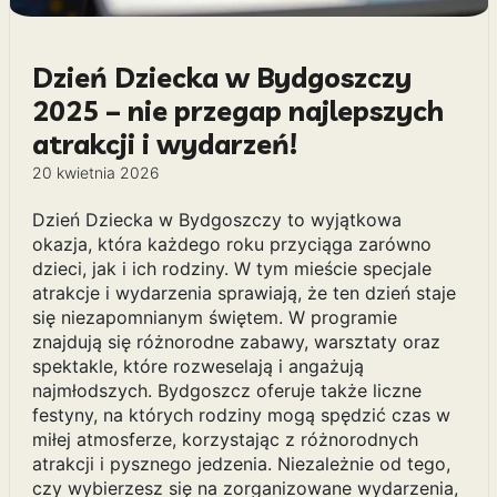
Dzień Dziecka w Bydgoszczy
2025 – nie przegap najlepszych
atrakcji i wydarzeń!
20 kwietnia 2026
Dzień Dziecka w Bydgoszczy to wyjątkowa
okazja, która każdego roku przyciąga zarówno
dzieci, jak i ich rodziny. W tym mieście specjale
atrakcje i wydarzenia sprawiają, że ten dzień staje
się niezapomnianym świętem. W programie
znajdują się różnorodne zabawy, warsztaty oraz
spektakle, które rozweselają i angażują
najmłodszych. Bydgoszcz oferuje także liczne
festyny, na których rodziny mogą spędzić czas w
miłej atmosferze, korzystając z różnorodnych
atrakcji i pysznego jedzenia. Niezależnie od tego,
czy wybierzesz się na zorganizowane wydarzenia,