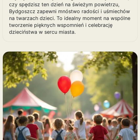
czy spędzisz ten dzień na świeżym powietrzu,
Bydgoszcz zapewni mnóstwo radości i uśmiechów
na twarzach dzieci. To idealny moment na wspólne
tworzenie pięknych wspomnień i celebrację
dzieciństwa w sercu miasta.