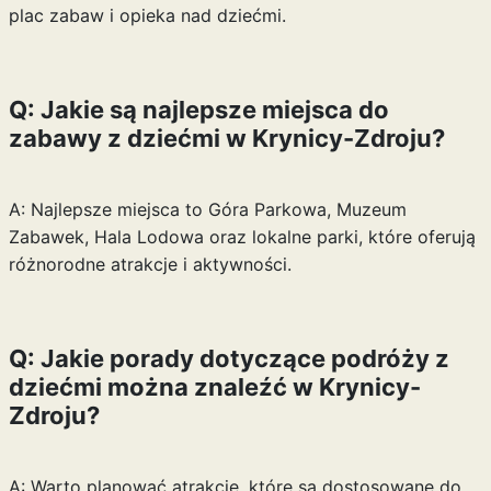
plac zabaw i opieka nad dziećmi.
Q: Jakie są najlepsze miejsca do
zabawy z dziećmi w Krynicy-Zdroju?
A: Najlepsze miejsca to Góra Parkowa, Muzeum
Zabawek, Hala Lodowa oraz lokalne parki, które oferują
różnorodne atrakcje i aktywności.
Q: Jakie porady dotyczące podróży z
dziećmi można znaleźć w Krynicy-
Zdroju?
A: Warto planować atrakcje, które są dostosowane do