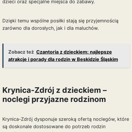
dzieci oraz specjalne miejsca do zabawy.
Dzięki temu wspólne posiłki stają się przyjemnością
zarówno dla dorosłych, jak i dla maluchów.
Zobacz też
Czantoria z dzieckiem: najlepsze
atrakcje i porady dla rodzin w Beskidzie Śląskim
Krynica-Zdrój z dzieckiem –
noclegi przyjazne rodzinom
Krynica-Zdrój dysponuje szeroką ofertą noclegów, które
są doskonale dostosowane do potrzeb rodzin