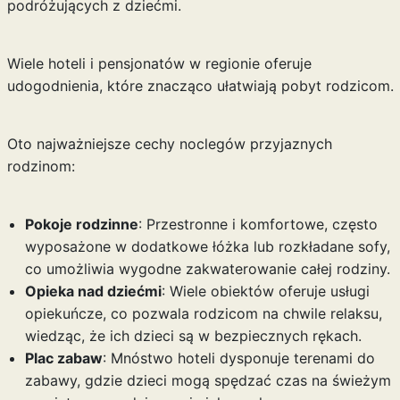
podróżujących z dziećmi.
Wiele hoteli i pensjonatów w regionie oferuje
udogodnienia, które znacząco ułatwiają pobyt rodzicom.
Oto najważniejsze cechy noclegów przyjaznych
rodzinom:
Pokoje rodzinne
: Przestronne i komfortowe, często
wyposażone w dodatkowe łóżka lub rozkładane sofy,
co umożliwia wygodne zakwaterowanie całej rodziny.
Opieka nad dziećmi
: Wiele obiektów oferuje usługi
opiekuńcze, co pozwala rodzicom na chwile relaksu,
wiedząc, że ich dzieci są w bezpiecznych rękach.
Plac zabaw
: Mnóstwo hoteli dysponuje terenami do
zabawy, gdzie dzieci mogą spędzać czas na świeżym