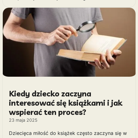
Kiedy dziecko zaczyna
interesować się książkami i jak
wspierać ten proces?
23 maja 2025
Dziecięca miłość do książek często zaczyna się w