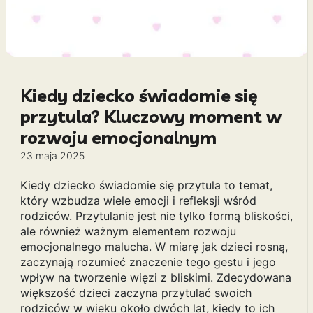
Kiedy dziecko świadomie się
przytula? Kluczowy moment w
rozwoju emocjonalnym
23 maja 2025
Kiedy dziecko świadomie się przytula to temat,
który wzbudza wiele emocji i refleksji wśród
rodziców. Przytulanie jest nie tylko formą bliskości,
ale również ważnym elementem rozwoju
emocjonalnego malucha. W miarę jak dzieci rosną,
zaczynają rozumieć znaczenie tego gestu i jego
wpływ na tworzenie więzi z bliskimi. Zdecydowana
większość dzieci zaczyna przytulać swoich
rodziców w wieku około dwóch lat, kiedy to ich