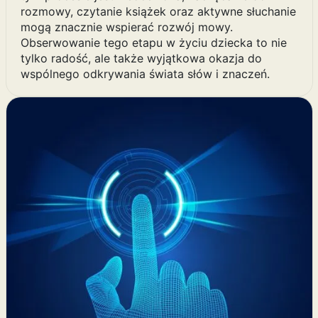
rozmowy, czytanie książek oraz aktywne słuchanie
mogą znacznie wspierać rozwój mowy.
Obserwowanie tego etapu w życiu dziecka to nie
tylko radość, ale także wyjątkowa okazja do
wspólnego odkrywania świata słów i znaczeń.