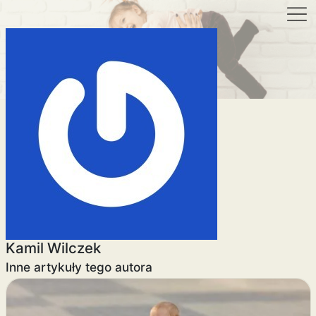
Kamil Wilczek
Inne artykuły tego autora