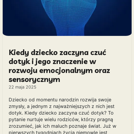
Kiedy dziecko zaczyna czuć
dotyk i jego znaczenie w
rozwoju emocjonalnym oraz
sensorycznym
22 maja 2025
Dziecko od momentu narodzin rozwija swoje
zmysły, a jednym z najważniejszych z nich jest
dotyk. Kiedy dziecko zaczyna czuć dotyk? To
pytanie nurtuje wielu rodziców, którzy pragną
zrozumieć, jak ich maluch poznaje świat. Już w
pierwszych tygodniach życia niemowlę jest