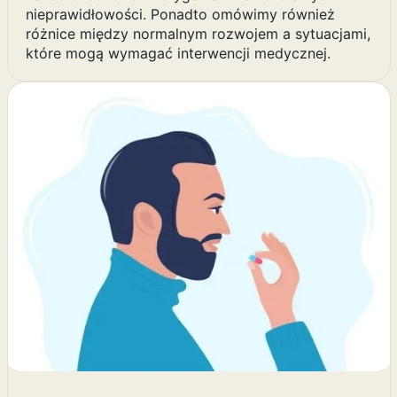
nieprawidłowości. Ponadto omówimy również
różnice między normalnym rozwojem a sytuacjami,
które mogą wymagać interwencji medycznej.