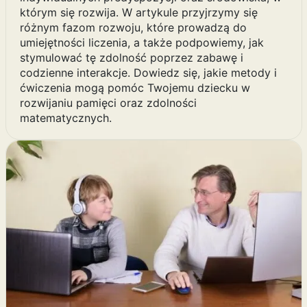
którym się rozwija. W artykule przyjrzymy się
różnym fazom rozwoju, które prowadzą do
umiejętności liczenia, a także podpowiemy, jak
stymulować tę zdolność poprzez zabawę i
codzienne interakcje. Dowiedz się, jakie metody i
ćwiczenia mogą pomóc Twojemu dziecku w
rozwijaniu pamięci oraz zdolności
matematycznych.