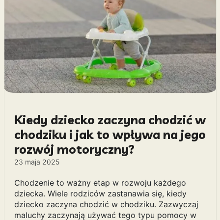
Kiedy dziecko zaczyna chodzić w
chodziku i jak to wpływa na jego
rozwój motoryczny?
23 maja 2025
Chodzenie to ważny etap w rozwoju każdego
dziecka. Wiele rodziców zastanawia się, kiedy
dziecko zaczyna chodzić w chodziku. Zazwyczaj
maluchy zaczynają używać tego typu pomocy w