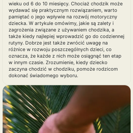
wieku od 6 do 10 miesięcy. Chociaż chodzik może
wydawać się praktycznym rozwiązaniem, warto
pamiętać o jego wpływie na rozwój motoryczny
dziecka. W artykule omówimy, jakie są zalety i
zagrożenia związane z używaniem chodzika, a
także kiedy najlepiej wprowadzić go do codziennej
rutyny. Dobrze jest także zwrócić uwagę na
różnice w rozwoju poszczególnych dzieci, co
oznacza, że każde z nich może osiągnąć ten etap
w innym czasie. Zrozumienie, kiedy dziecko
zaczyna chodzić w chodziku, pomoże rodzicom
dokonać świadomego wyboru.