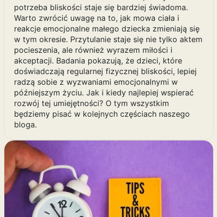
potrzeba bliskości staje się bardziej świadoma.
Warto zwrócić uwagę na to, jak mowa ciała i
reakcje emocjonalne małego dziecka zmieniają się
w tym okresie. Przytulanie staje się nie tylko aktem
pocieszenia, ale również wyrazem miłości i
akceptacji. Badania pokazują, że dzieci, które
doświadczają regularnej fizycznej bliskości, lepiej
radzą sobie z wyzwaniami emocjonalnymi w
późniejszym życiu. Jak i kiedy najlepiej wspierać
rozwój tej umiejętności? O tym wszystkim
będziemy pisać w kolejnych częściach naszego
bloga.