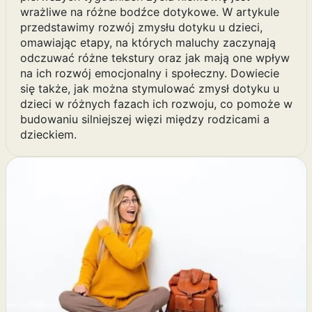
wrażliwe na różne bodźce dotykowe. W artykule
przedstawimy rozwój zmysłu dotyku u dzieci,
omawiając etapy, na których maluchy zaczynają
odczuwać różne tekstury oraz jak mają one wpływ
na ich rozwój emocjonalny i społeczny. Dowiecie
się także, jak można stymulować zmysł dotyku u
dzieci w różnych fazach ich rozwoju, co pomoże w
budowaniu silniejszej więzi między rodzicami a
dzieckiem.