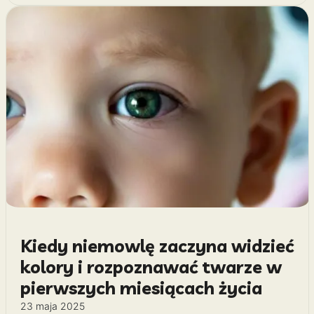
Kiedy niemowlę zaczyna widzieć
kolory i rozpoznawać twarze w
pierwszych miesiącach życia
23 maja 2025