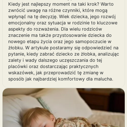
Kiedy jest najlepszy moment na taki krok? Warto
zwrócić uwagę na różne czynniki, które mogą
wpłynąć na tę decyzję. Wiek dziecka, jego rozwój
emocjonalny oraz sytuacja w rodzinie to kluczowe
aspekty do rozważenia. Dla wielu rodziców
znaczenie ma także przystosowanie dziecka do
nowego etapu życia oraz jego samopoczucie w
żłobku. W artykule postaramy się odpowiedzieć na
pytanie, kiedy zabrać dziecko ze żłobka, analizując
zalety i wady dalszego uczęszczania do tej
placówki oraz dostarczając praktycznych
wskazówek, jak przeprowadzić tę zmianę w
sposób jak najbardziej komfortowy dla malucha.