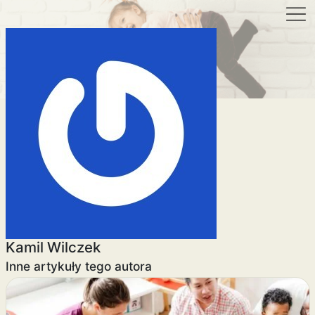
Kamil Wilczek
Inne artykuły tego autora