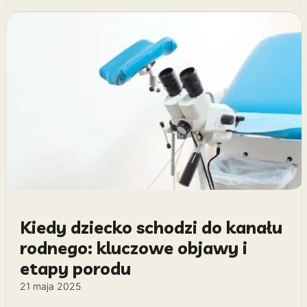
Kiedy dziecko schodzi do kanału
rodnego: kluczowe objawy i
etapy porodu
21 maja 2025