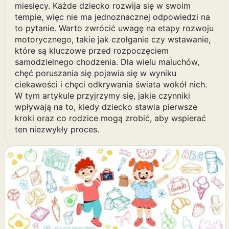
miesięcy. Każde dziecko rozwija się w swoim
tempie, więc nie ma jednoznacznej odpowiedzi na
to pytanie. Warto zwrócić uwagę na etapy rozwoju
motorycznego, takie jak czołganie czy wstawanie,
które są kluczowe przed rozpoczęciem
samodzielnego chodzenia. Dla wielu maluchów,
chęć poruszania się pojawia się w wyniku
ciekawości i chęci odkrywania świata wokół nich.
W tym artykule przyjrzymy się, jakie czynniki
wpływają na to, kiedy dziecko stawia pierwsze
kroki oraz co rodzice mogą zrobić, aby wspierać
ten niezwykły proces.