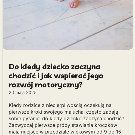
Do kiedy dziecko zaczyna
chodzić i jak wspierać jego
rozwój motoryczny?
20 maja 2025
Kiedy rodzice z niecierpliwością oczekują na
pierwsze kroki swojego malucha, często zadają
sobie pytanie: do kiedy dziecko zaczyna chodzić?
Zazwyczaj pierwsze próby stawiania kroczków
mają miejsce w przedziale wiekowym od 9 do 15