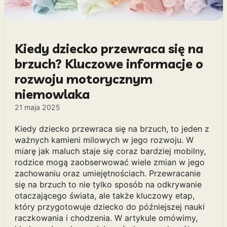
Kiedy dziecko przewraca się na
brzuch? Kluczowe informacje o
rozwoju motorycznym
niemowlaka
21 maja 2025
Kiedy dziecko przewraca się na brzuch, to jeden z
ważnych kamieni milowych w jego rozwoju. W
miarę jak maluch staje się coraz bardziej mobilny,
rodzice mogą zaobserwować wiele zmian w jego
zachowaniu oraz umiejętnościach. Przewracanie
się na brzuch to nie tylko sposób na odkrywanie
otaczającego świata, ale także kluczowy etap,
który przygotowuje dziecko do późniejszej nauki
raczkowania i chodzenia. W artykule omówimy,