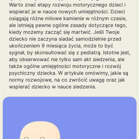
Warto znać etapy rozwoju motorycznego dzieci i
wspierać je w nauce nowych umiejętności. Dzieci
osiągają różne milowe kamienie w różnym czasie,
ale istnieją pewne ogólne zasady dotyczące tego,
kiedy możemy zacząć się martwić. Jeśli Twoje
dziecko nie zaczyna siadać samodzielnie przed
ukończeniem 9 miesiąca życia, może to być
sygnał, by skonsultować się z pediatrą. Istotne jest,
aby obserwować nie tylko sam akt siedzenia, ale
także ogólne umiejętności motoryczne i rozwój
psychiczny dziecka. W artykule omówimy, jakie są
normy rozwojowe, na co zwrócić uwagę oraz jak
wspierać dziecko w nauce siedzenia.