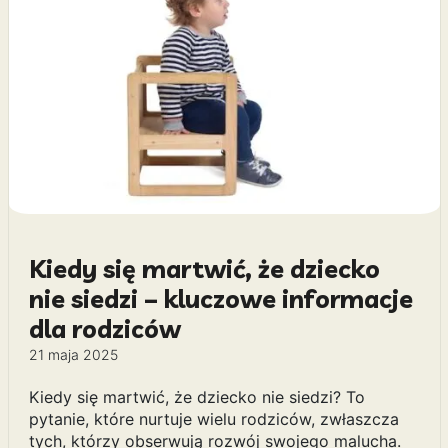
Kiedy się martwić, że dziecko
nie siedzi – kluczowe informacje
dla rodziców
21 maja 2025
Kiedy się martwić, że dziecko nie siedzi? To
pytanie, które nurtuje wielu rodziców, zwłaszcza
tych, którzy obserwują rozwój swojego malucha.