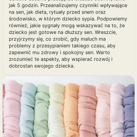
jak 5 godzin. Przeanalizujemy czynniki wpływające
na sen, jak dieta, rytuały przed snem oraz
środowisko, w którym dziecko sypia. Podpowiemy
również, jakie sygnały mogą wskazywać na to, że
dziecko jest gotowe na dłuższy sen. Wreszcie,
przyjrzymy się, co zrobić, gdy maluch ma
problemy z przesypianiem takiego czasu, aby
zapewnić mu zdrowy i spokojny sen. Warto
zrozumieć te aspekty, aby wspierać rozwój i
dobrostan swojego dziecka.