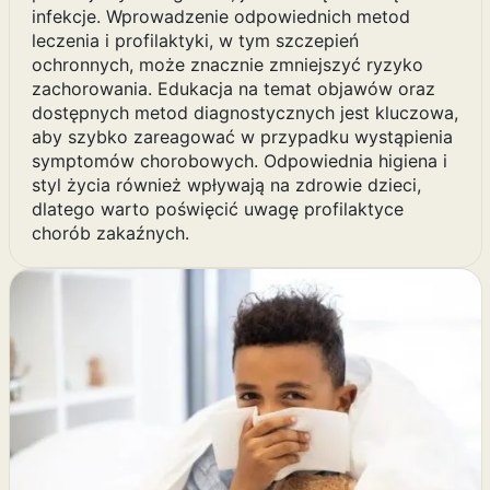
infekcje. Wprowadzenie odpowiednich metod
leczenia i profilaktyki, w tym szczepień
ochronnych, może znacznie zmniejszyć ryzyko
zachorowania. Edukacja na temat objawów oraz
dostępnych metod diagnostycznych jest kluczowa,
aby szybko zareagować w przypadku wystąpienia
symptomów chorobowych. Odpowiednia higiena i
styl życia również wpływają na zdrowie dzieci,
dlatego warto poświęcić uwagę profilaktyce
chorób zakaźnych.