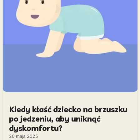
Kiedy kłaść dziecko na brzuszku
po jedzeniu, aby uniknąć
dyskomfortu?
20 maja 2025