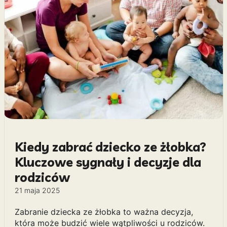
Kiedy zabrać dziecko ze żłobka?
Kluczowe sygnały i decyzje dla
rodziców
21 maja 2025
Zabranie dziecka ze żłobka to ważna decyzja,
która może budzić wiele wątpliwości u rodziców.