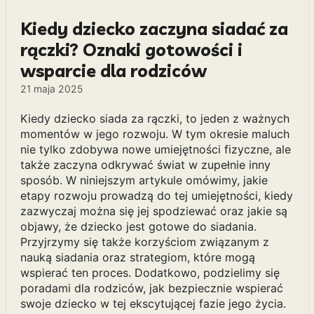
Kiedy dziecko zaczyna siadać za
rączki? Oznaki gotowości i
wsparcie dla rodziców
21 maja 2025
Kiedy dziecko siada za rączki, to jeden z ważnych
momentów w jego rozwoju. W tym okresie maluch
nie tylko zdobywa nowe umiejętności fizyczne, ale
także zaczyna odkrywać świat w zupełnie inny
sposób. W niniejszym artykule omówimy, jakie
etapy rozwoju prowadzą do tej umiejętności, kiedy
zazwyczaj można się jej spodziewać oraz jakie są
objawy, że dziecko jest gotowe do siadania.
Przyjrzymy się także korzyściom związanym z
nauką siadania oraz strategiom, które mogą
wspierać ten proces. Dodatkowo, podzielimy się
poradami dla rodziców, jak bezpiecznie wspierać
swoje dziecko w tej ekscytującej fazie jego życia.