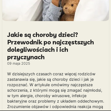
Jakie są choroby dzieci?
Przewodnik po najczęstszych
dolegliwościach i ich
przyczynach
09 maja 2025
W dzisiejszych czasach coraz więcej rodziców
zastanawia się, jakie są choroby dzieci i jak je
rozpoznać. W artykule omówimy najczęstsze
schorzenia, z którymi mogą się zmagać najmłodsi,
w tym alergie, choroby wirusowe, infekcje
bakteryjne oraz problemy z układem oddechowym.
Zrozumienie objawów i odpowiednia reakcja mogą