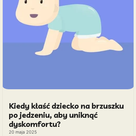
Kiedy kłaść dziecko na brzuszku
po jedzeniu, aby uniknąć
dyskomfortu?
20 maja 2025