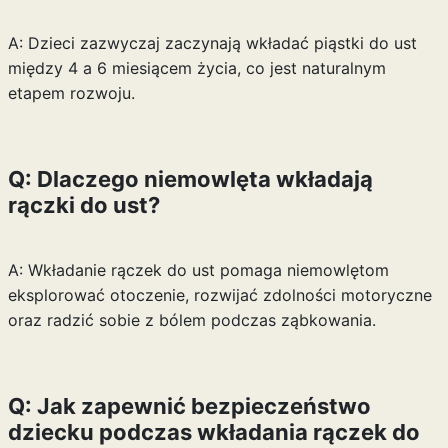
A: Dzieci zazwyczaj zaczynają wkładać piąstki do ust
między 4 a 6 miesiącem życia, co jest naturalnym
etapem rozwoju.
Q: Dlaczego niemowlęta wkładają
rączki do ust?
A: Wkładanie rączek do ust pomaga niemowlętom
eksplorować otoczenie, rozwijać zdolności motoryczne
oraz radzić sobie z bólem podczas ząbkowania.
Q: Jak zapewnić bezpieczeństwo
dziecku podczas wkładania rączek do