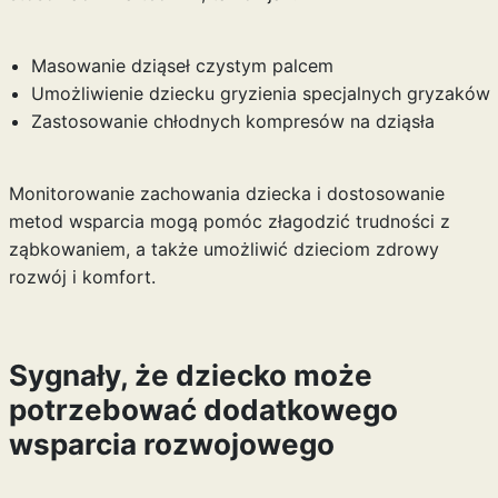
Masowanie dziąseł czystym palcem
Umożliwienie dziecku gryzienia specjalnych gryzaków
Zastosowanie chłodnych kompresów na dziąsła
Monitorowanie zachowania dziecka i dostosowanie
metod wsparcia mogą pomóc złagodzić trudności z
ząbkowaniem, a także umożliwić dzieciom zdrowy
rozwój i komfort.
Sygnały, że dziecko może
potrzebować dodatkowego
wsparcia rozwojowego