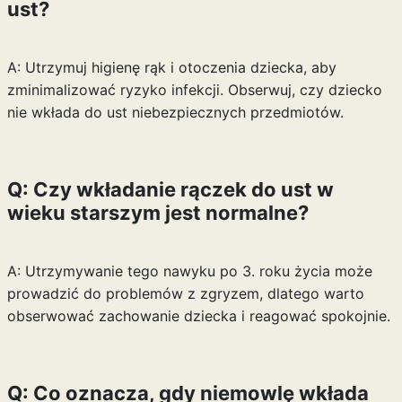
ust?
A: Utrzymuj higienę rąk i otoczenia dziecka, aby
zminimalizować ryzyko infekcji. Obserwuj, czy dziecko
nie wkłada do ust niebezpiecznych przedmiotów.
Q: Czy wkładanie rączek do ust w
wieku starszym jest normalne?
A: Utrzymywanie tego nawyku po 3. roku życia może
prowadzić do problemów z zgryzem, dlatego warto
obserwować zachowanie dziecka i reagować spokojnie.
Q: Co oznacza, gdy niemowlę wkłada