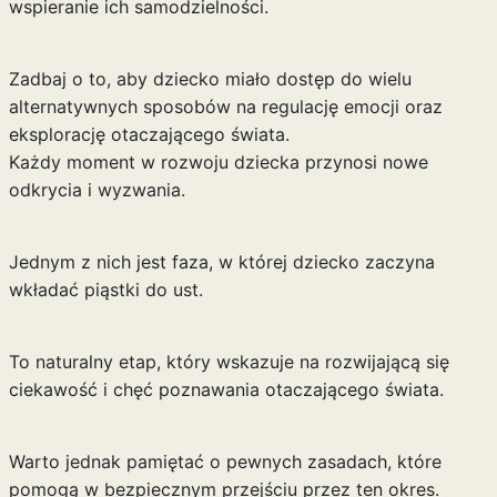
wspieranie ich samodzielności.
Zadbaj o to, aby dziecko miało dostęp do wielu
alternatywnych sposobów na regulację emocji oraz
eksplorację otaczającego świata.
Każdy moment w rozwoju dziecka przynosi nowe
odkrycia i wyzwania.
Jednym z nich jest faza, w której dziecko zaczyna
wkładać piąstki do ust.
To naturalny etap, który wskazuje na rozwijającą się
ciekawość i chęć poznawania otaczającego świata.
Warto jednak pamiętać o pewnych zasadach, które
pomogą w bezpiecznym przejściu przez ten okres.