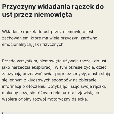
Przyczyny wkładania rączek do
ust przez niemowlęta
Wkładanie rączek do ust przez niemowlęta jest
zachowaniem, które ma wiele przyczyn, zarówno
emocjonalnych, jak i fizycznych.
Przede wszystkim, niemowlęta używają rączek do ust
jako narzędzia eksploracji. W tym okresie życia, dzieci
zaczynają poznawać świat poprzez zmysły, a usta stają
się jednym z kluczowych sposobów na zbieranie
informacji o otoczeniu. Dotykając i ssąc swoje rączki,
maluchy uczą się różnych tekstur oraz zjawisk, co
wspiera ogólny rozwój motoryczny dziecka.