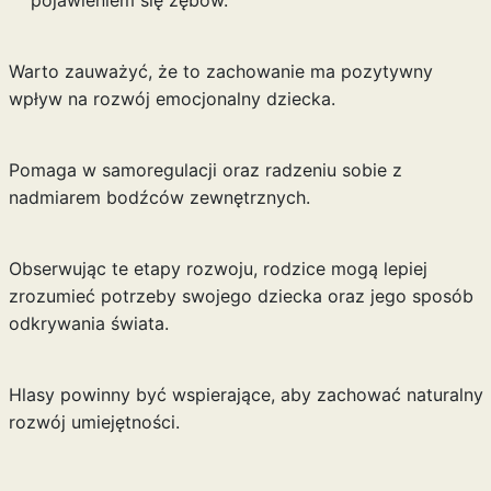
pojawieniem się zębów.
Warto zauważyć, że to zachowanie ma pozytywny
wpływ na rozwój emocjonalny dziecka.
Pomaga w samoregulacji oraz radzeniu sobie z
nadmiarem bodźców zewnętrznych.
Obserwując te etapy rozwoju, rodzice mogą lepiej
zrozumieć potrzeby swojego dziecka oraz jego sposób
odkrywania świata.
Hlasy powinny być wspierające, aby zachować naturalny
rozwój umiejętności.