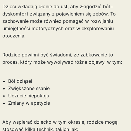
Dzieci wkładają dłonie do ust, aby złagodzić ból i
dyskomfort związany z pojawieniem się zębów. To
zachowanie może również pomagać w rozwijaniu
umiejętności motorycznych oraz w eksplorowaniu
otoczenia.
Rodzice powinni być świadomi, że ząbkowanie to
proces, który może wywoływać różne objawy, w tym:
Ból dziąseł
Zwiększone ssanie
Uczucie niepokoju
Zmiany w apetycie
Aby wspierać dziecko w tym okresie, rodzice mogą
stosować kilka technik, takich jak: