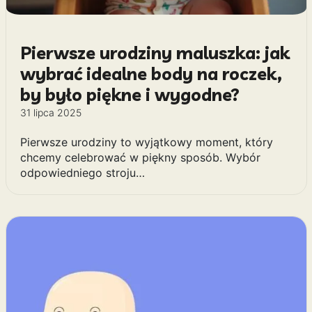
Pierwsze urodziny maluszka: jak
wybrać idealne body na roczek,
by było piękne i wygodne?
31 lipca 2025
Pierwsze urodziny to wyjątkowy moment, który
chcemy celebrować w piękny sposób. Wybór
odpowiedniego stroju…