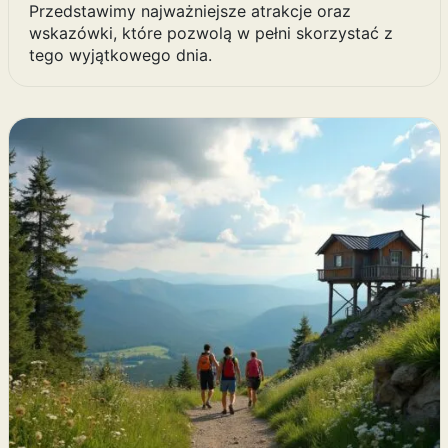
Przedstawimy najważniejsze atrakcje oraz
wskazówki, które pozwolą w pełni skorzystać z
tego wyjątkowego dnia.