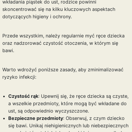
wkładania piąstek do ust, rodzice powinni
skoncentrować się na kilku kluczowych aspektach
dotyczących higieny i ochrony.
Przede wszystkim, należy regularnie myć ręce dziecka
oraz nadzorować czystość otoczenia, w którym się
bawi.
Warto wdrożyć poniższe zasady, aby zminimalizować
ryzyko infekcji:
Czystość rąk
: Upewnij się, że ręce dziecka są czyste,
a wszelkie przedmioty, które mogą być wkładane do
ust, są odpowiednio wyczyszczone.
Bezpieczne przedmioty
: Obserwuj, z czym dziecko
się bawi. Unikaj niehigienicznych lub niebezpiecznych