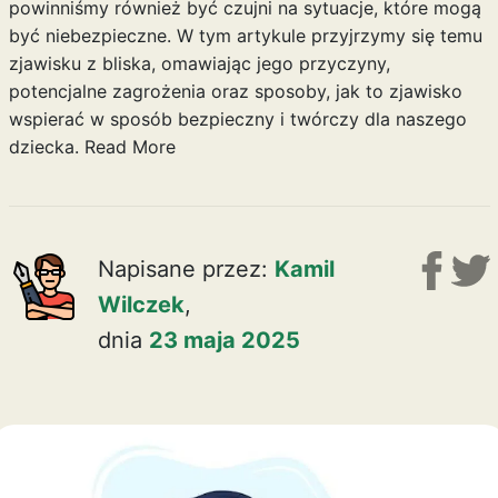
powinniśmy również być czujni na sytuacje, które mogą
być niebezpieczne. W tym artykule przyjrzymy się temu
zjawisku z bliska, omawiając jego przyczyny,
potencjalne zagrożenia oraz sposoby, jak to zjawisko
wspierać w sposób bezpieczny i twórczy dla naszego
dziecka.
Read More
Napisane przez:
Kamil
Wilczek
,
dnia
23 maja 2025