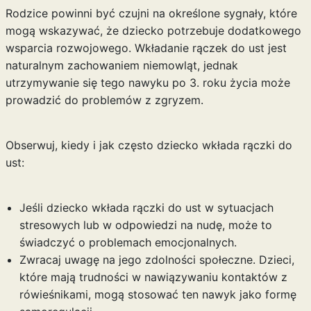
Rodzice powinni być czujni na określone sygnały, które
mogą wskazywać, że dziecko potrzebuje dodatkowego
wsparcia rozwojowego. Wkładanie rączek do ust jest
naturalnym zachowaniem niemowląt, jednak
utrzymywanie się tego nawyku po 3. roku życia może
prowadzić do problemów z zgryzem.
Obserwuj, kiedy i jak często dziecko wkłada rączki do
ust:
Jeśli dziecko wkłada rączki do ust w sytuacjach
stresowych lub w odpowiedzi na nudę, może to
świadczyć o problemach emocjonalnych.
Zwracaj uwagę na jego zdolności społeczne. Dzieci,
które mają trudności w nawiązywaniu kontaktów z
rówieśnikami, mogą stosować ten nawyk jako formę