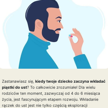
Zastanawiasz się,
kiedy twoje dziecko zaczyna wkładać
piąstki do ust
? To całkowicie zrozumiałe! Dla wielu
rodziców ten moment, zazwyczaj od 4 do 6 miesiąca
życia, jest fascynującym etapem rozwoju. Wkładanie
rączek do ust jest nie tylko częścią eksploracji