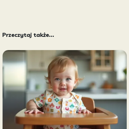
Przeczytaj także...