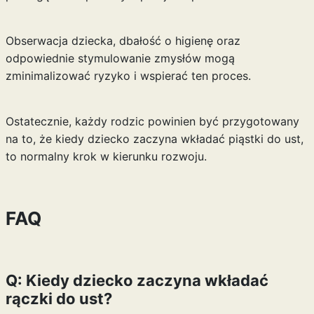
Obserwacja dziecka, dbałość o higienę oraz
odpowiednie stymulowanie zmysłów mogą
zminimalizować ryzyko i wspierać ten proces.
Ostatecznie, każdy rodzic powinien być przygotowany
na to, że kiedy dziecko zaczyna wkładać piąstki do ust,
to normalny krok w kierunku rozwoju.
FAQ
Q: Kiedy dziecko zaczyna wkładać
rączki do ust?