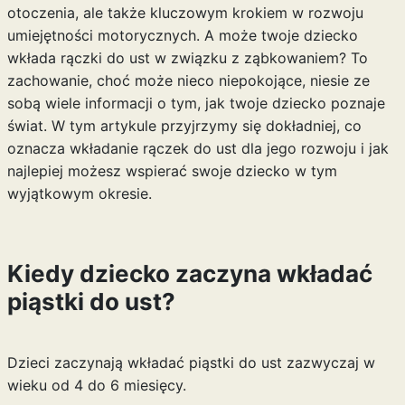
otoczenia, ale także kluczowym krokiem w rozwoju
umiejętności motorycznych. A może twoje dziecko
wkłada rączki do ust w związku z ząbkowaniem? To
zachowanie, choć może nieco niepokojące, niesie ze
sobą wiele informacji o tym, jak twoje dziecko poznaje
świat. W tym artykule przyjrzymy się dokładniej, co
oznacza wkładanie rączek do ust dla jego rozwoju i jak
najlepiej możesz wspierać swoje dziecko w tym
wyjątkowym okresie.
Kiedy dziecko zaczyna wkładać
piąstki do ust?
Dzieci zaczynają wkładać piąstki do ust zazwyczaj w
wieku od 4 do 6 miesięcy.