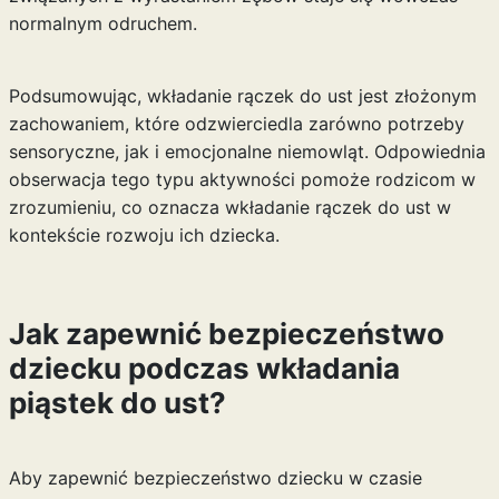
normalnym odruchem.
Podsumowując, wkładanie rączek do ust jest złożonym
zachowaniem, które odzwierciedla zarówno potrzeby
sensoryczne, jak i emocjonalne niemowląt. Odpowiednia
obserwacja tego typu aktywności pomoże rodzicom w
zrozumieniu, co oznacza wkładanie rączek do ust w
kontekście rozwoju ich dziecka.
Jak zapewnić bezpieczeństwo
dziecku podczas wkładania
piąstek do ust?
Aby zapewnić bezpieczeństwo dziecku w czasie