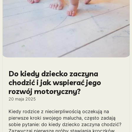
Do kiedy dziecko zaczyna
chodzić i jak wspierać jego
rozwój motoryczny?
20 maja 2025
Kiedy rodzice z niecierpliwością oczekują na
pierwsze kroki swojego malucha, często zadają
sobie pytanie: do kiedy dziecko zaczyna chodzić?
Zazwyczaj pierwsze próby stawiania kroczków