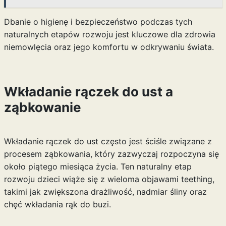
Dbanie o higienę i bezpieczeństwo podczas tych
naturalnych etapów rozwoju jest kluczowe dla zdrowia
niemowlęcia oraz jego komfortu w odkrywaniu świata.
Wkładanie rączek do ust a
ząbkowanie
Wkładanie rączek do ust często jest ściśle związane z
procesem ząbkowania, który zazwyczaj rozpoczyna się
około piątego miesiąca życia. Ten naturalny etap
rozwoju dzieci wiąże się z wieloma objawami teething,
takimi jak zwiększona drażliwość, nadmiar śliny oraz
chęć wkładania rąk do buzi.