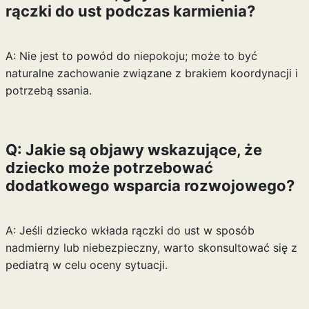
rączki do ust podczas karmienia?
A: Nie jest to powód do niepokoju; może to być
naturalne zachowanie związane z brakiem koordynacji i
potrzebą ssania.
Q: Jakie są objawy wskazujące, że
dziecko może potrzebować
dodatkowego wsparcia rozwojowego?
A: Jeśli dziecko wkłada rączki do ust w sposób
nadmierny lub niebezpieczny, warto skonsultować się z
pediatrą w celu oceny sytuacji.