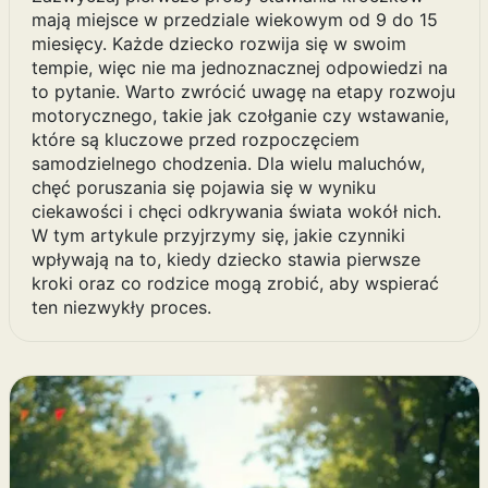
mają miejsce w przedziale wiekowym od 9 do 15
miesięcy. Każde dziecko rozwija się w swoim
tempie, więc nie ma jednoznacznej odpowiedzi na
to pytanie. Warto zwrócić uwagę na etapy rozwoju
motorycznego, takie jak czołganie czy wstawanie,
które są kluczowe przed rozpoczęciem
samodzielnego chodzenia. Dla wielu maluchów,
chęć poruszania się pojawia się w wyniku
ciekawości i chęci odkrywania świata wokół nich.
W tym artykule przyjrzymy się, jakie czynniki
wpływają na to, kiedy dziecko stawia pierwsze
kroki oraz co rodzice mogą zrobić, aby wspierać
ten niezwykły proces.