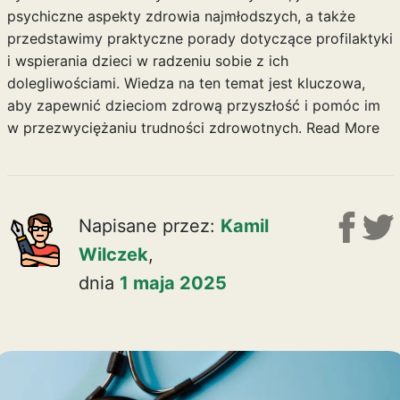
psychiczne aspekty zdrowia najmłodszych, a także
przedstawimy praktyczne porady dotyczące profilaktyki
i wspierania dzieci w radzeniu sobie z ich
dolegliwościami. Wiedza na ten temat jest kluczowa,
aby zapewnić dzieciom zdrową przyszłość i pomóc im
w przezwyciężaniu trudności zdrowotnych.
Read More
Napisane przez:
Kamil
Wilczek
,
dnia
1 maja 2025