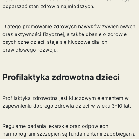
pogarszać stan zdrowia najmłodszych.
Dlatego promowanie zdrowych nawyków żywieniowych
oraz aktywności fizycznej, a także dbanie o zdrowie
psychiczne dzieci, staje się kluczowe dla ich
prawidłowego rozwoju.
Profilaktyka zdrowotna dzieci
Profilaktyka zdrowotna jest kluczowym elementem w
zapewnieniu dobrego zdrowia dzieci w wieku 3-10 lat.
Regularne badania lekarskie oraz odpowiedni
harmonogram szczepień są fundamentami zapobiegania