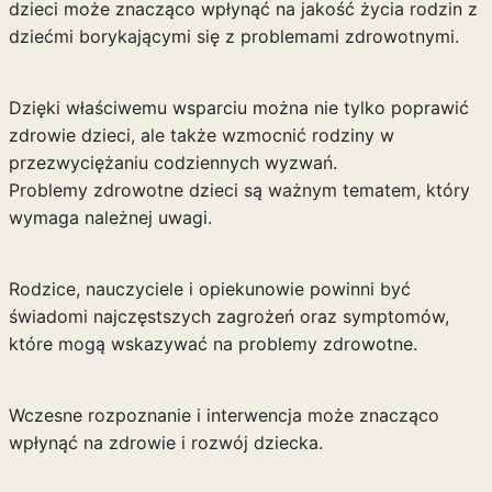
dzieci może znacząco wpłynąć na jakość życia rodzin z
dziećmi borykającymi się z problemami zdrowotnymi.
Dzięki właściwemu wsparciu można nie tylko poprawić
zdrowie dzieci, ale także wzmocnić rodziny w
przezwyciężaniu codziennych wyzwań.
Problemy zdrowotne dzieci są ważnym tematem, który
wymaga należnej uwagi.
Rodzice, nauczyciele i opiekunowie powinni być
świadomi najczęstszych zagrożeń oraz symptomów,
które mogą wskazywać na problemy zdrowotne.
Wczesne rozpoznanie i interwencja może znacząco
wpłynąć na zdrowie i rozwój dziecka.