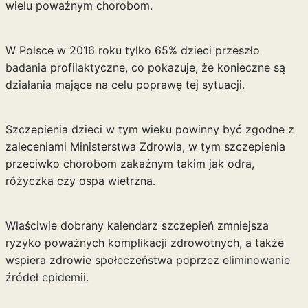
wielu poważnym chorobom.
W Polsce w 2016 roku tylko 65% dzieci przeszło
badania profilaktyczne, co pokazuje, że konieczne są
działania mające na celu poprawę tej sytuacji.
Szczepienia dzieci w tym wieku powinny być zgodne z
zaleceniami Ministerstwa Zdrowia, w tym szczepienia
przeciwko chorobom zakaźnym takim jak odra,
różyczka czy ospa wietrzna.
Właściwie dobrany kalendarz szczepień zmniejsza
ryzyko poważnych komplikacji zdrowotnych, a także
wspiera zdrowie społeczeństwa poprzez eliminowanie
źródeł epidemii.