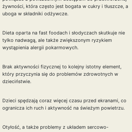
żywności, która często jest bogata w cukry i tłuszcze, a
uboga w składniki odżywcze.
Dieta oparta na fast foodach i słodyczach skutkuje nie
tylko nadwagą, ale także zwiększonym ryzykiem
wystąpienia alergii pokarmowych.
Brak aktywności fizycznej to kolejny istotny element,
który przyczynia się do problemów zdrowotnych w
dzieciństwie.
Dzieci spędzają coraz więcej czasu przed ekranami, co
ogranicza ich ruch i aktywność na świeżym powietrzu.
Otyłość, a także problemy z układem sercowo-