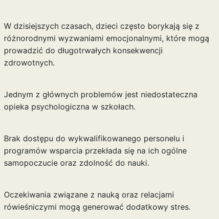
W dzisiejszych czasach, dzieci często borykają się z
różnorodnymi wyzwaniami emocjonalnymi, które mogą
prowadzić do długotrwałych konsekwencji
zdrowotnych.
Jednym z głównych problemów jest niedostateczna
opieka psychologiczna w szkołach.
Brak dostępu do wykwalifikowanego personelu i
programów wsparcia przekłada się na ich ogólne
samopoczucie oraz zdolność do nauki.
Oczekiwania związane z nauką oraz relacjami
rówieśniczymi mogą generować dodatkowy stres.