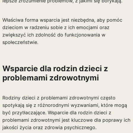
lepsze zrozumienie problemów, z jakimi się borykają.
Właściwa forma wsparcia jest niezbędna, aby pomóc
dzieciom w radzeniu sobie z ich emocjami oraz
zwiększyć ich zdolność do funkcjonowania w
społeczeństwie.
Wsparcie dla rodzin dzieci z
problemami zdrowotnymi
Rodziny dzieci z problemami zdrowotnymi często
spotykają się z różnorodnymi wyzwaniami, które mogą
być przytłaczające. Wsparcie dla rodzin dzieci z
problemami zdrowotnymi jest kluczowe dla poprawy ich
jakości życia oraz zdrowia psychicznego.