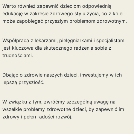
Warto również zapewnić dzieciom odpowiednią
edukację w zakresie zdrowego stylu życia, co z kolei
może zapobiegać przyszłym problemom zdrowotnym.
Współpraca z lekarzami, pielęgniarkami i specjalistami
jest kluczowa dla skutecznego radzenia sobie z
trudnościami.
Dbając o zdrowie naszych dzieci, inwestujemy w ich
lepszą przyszłość.
W związku z tym, zwróćmy szczególną uwagę na
wszelkie problemy zdrowotne dzieci, by zapewnić im
zdrowy i pełen radości rozwój.