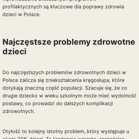
profilaktycznych są kluczowe dla poprawy zdrowia
dzieci w Polsce.
Najczęstsze problemy zdrowotne
dzieci
Do najczęstszych problemów zdrowotnych dzieci w
Polsce zalicza się zniekształcenia kręgosłupa, które
dotykają znaczną część populacji. Szacuje się, że co
drugie dziecko w wieku szkolnym może mieć wydolność
postawy, co prowadzi do dalszych komplikacji
zdrowotnych.
Otyłość to kolejny istotny problem, który występuje u
około 20% dzieci. Ta tendencja wzrasta, zagrażając