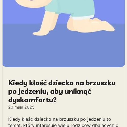
Kiedy kłaść dziecko na brzuszku
po jedzeniu, aby uniknąć
dyskomfortu?
20 maja 2025
Kiedy kłaść dziecko na brzuszku po jedzeniu to
temat, który interesuje wielu rodziców dbających o