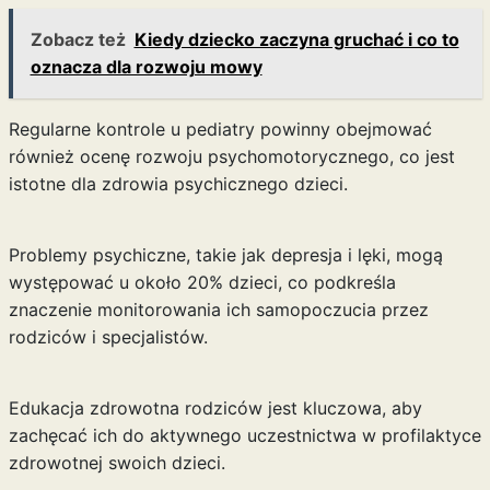
Zobacz też
Kiedy dziecko zaczyna gruchać i co to
oznacza dla rozwoju mowy
Regularne kontrole u pediatry powinny obejmować
również ocenę rozwoju psychomotorycznego, co jest
istotne dla zdrowia psychicznego dzieci.
Problemy psychiczne, takie jak depresja i lęki, mogą
występować u około 20% dzieci, co podkreśla
znaczenie monitorowania ich samopoczucia przez
rodziców i specjalistów.
Edukacja zdrowotna rodziców jest kluczowa, aby
zachęcać ich do aktywnego uczestnictwa w profilaktyce
zdrowotnej swoich dzieci.