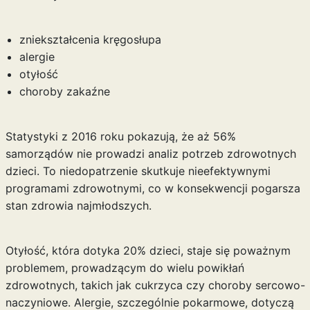
zniekształcenia kręgosłupa
alergie
otyłość
choroby zakaźne
Statystyki z 2016 roku pokazują, że aż 56%
samorządów nie prowadzi analiz potrzeb zdrowotnych
dzieci. To niedopatrzenie skutkuje nieefektywnymi
programami zdrowotnymi, co w konsekwencji pogarsza
stan zdrowia najmłodszych.
Otyłość, która dotyka 20% dzieci, staje się poważnym
problemem, prowadzącym do wielu powikłań
zdrowotnych, takich jak cukrzyca czy choroby sercowo-
naczyniowe. Alergie, szczególnie pokarmowe, dotyczą