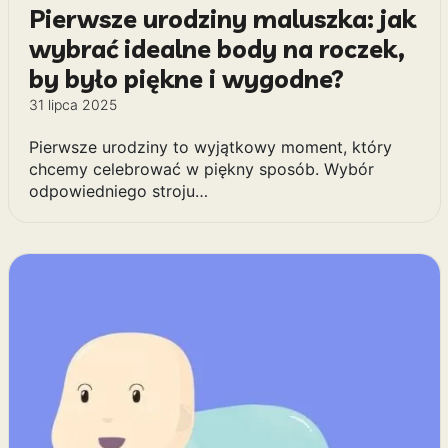
Pierwsze urodziny maluszka: jak
wybrać idealne body na roczek,
by było piękne i wygodne?
31 lipca 2025
Pierwsze urodziny to wyjątkowy moment, który
chcemy celebrować w piękny sposób. Wybór
odpowiedniego stroju…