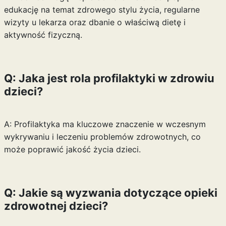
edukację na temat zdrowego stylu życia, regularne
wizyty u lekarza oraz dbanie o właściwą dietę i
aktywność fizyczną.
Q: Jaka jest rola profilaktyki w zdrowiu
dzieci?
A: Profilaktyka ma kluczowe znaczenie w wczesnym
wykrywaniu i leczeniu problemów zdrowotnych, co
może poprawić jakość życia dzieci.
Q: Jakie są wyzwania dotyczące opieki
zdrowotnej dzieci?