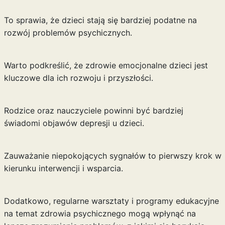
To sprawia, że dzieci stają się bardziej podatne na
rozwój problemów psychicznych.
Warto podkreślić, że zdrowie emocjonalne dzieci jest
kluczowe dla ich rozwoju i przyszłości.
Rodzice oraz nauczyciele powinni być bardziej
świadomi objawów depresji u dzieci.
Zauważanie niepokojących sygnałów to pierwszy krok w
kierunku interwencji i wsparcia.
Dodatkowo, regularne warsztaty i programy edukacyjne
na temat zdrowia psychicznego mogą wpłynąć na