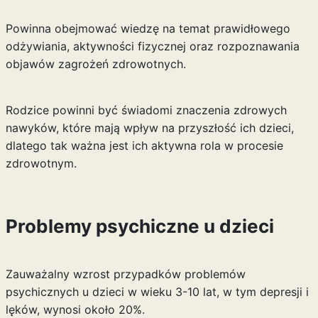
Powinna obejmować wiedzę na temat prawidłowego
odżywiania, aktywności fizycznej oraz rozpoznawania
objawów zagrożeń zdrowotnych.
Rodzice powinni być świadomi znaczenia zdrowych
nawyków, które mają wpływ na przyszłość ich dzieci,
dlatego tak ważna jest ich aktywna rola w procesie
zdrowotnym.
Problemy psychiczne u dzieci
Zauważalny wzrost przypadków problemów
psychicznych u dzieci w wieku 3-10 lat, w tym depresji i
lęków, wynosi około 20%.