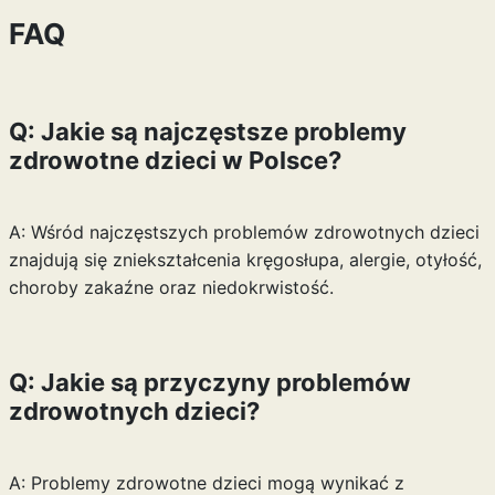
FAQ
Q: Jakie są najczęstsze problemy
zdrowotne dzieci w Polsce?
A: Wśród najczęstszych problemów zdrowotnych dzieci
znajdują się zniekształcenia kręgosłupa, alergie, otyłość,
choroby zakaźne oraz niedokrwistość.
Q: Jakie są przyczyny problemów
zdrowotnych dzieci?
A: Problemy zdrowotne dzieci mogą wynikać z