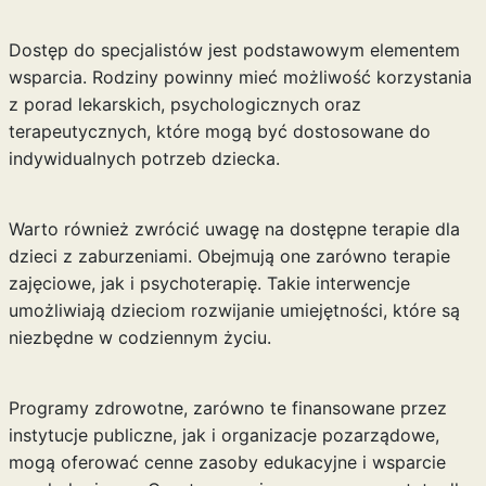
Dostęp do specjalistów jest podstawowym elementem
wsparcia. Rodziny powinny mieć możliwość korzystania
z porad lekarskich, psychologicznych oraz
terapeutycznych, które mogą być dostosowane do
indywidualnych potrzeb dziecka.
Warto również zwrócić uwagę na dostępne terapie dla
dzieci z zaburzeniami. Obejmują one zarówno terapie
zajęciowe, jak i psychoterapię. Takie interwencje
umożliwiają dzieciom rozwijanie umiejętności, które są
niezbędne w codziennym życiu.
Programy zdrowotne, zarówno te finansowane przez
instytucje publiczne, jak i organizacje pozarządowe,
mogą oferować cenne zasoby edukacyjne i wsparcie