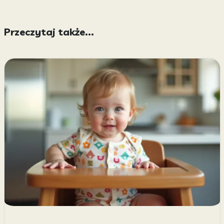
Przeczytaj także...