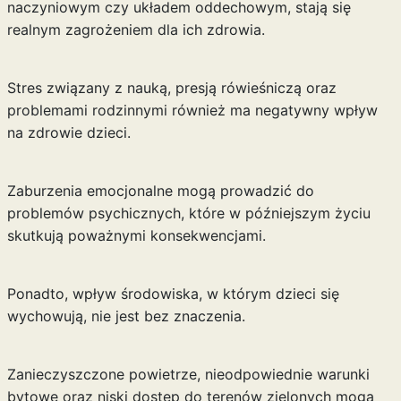
naczyniowym czy układem oddechowym, stają się
realnym zagrożeniem dla ich zdrowia.
Stres związany z nauką, presją rówieśniczą oraz
problemami rodzinnymi również ma negatywny wpływ
na zdrowie dzieci.
Zaburzenia emocjonalne mogą prowadzić do
problemów psychicznych, które w późniejszym życiu
skutkują poważnymi konsekwencjami.
Ponadto, wpływ środowiska, w którym dzieci się
wychowują, nie jest bez znaczenia.
Zanieczyszczone powietrze, nieodpowiednie warunki
bytowe oraz niski dostęp do terenów zielonych mogą