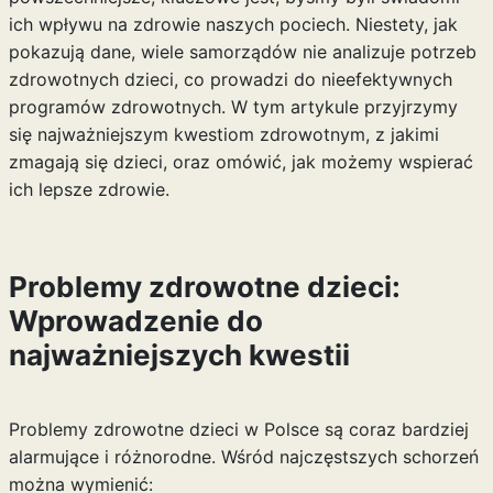
ich wpływu na zdrowie naszych pociech. Niestety, jak
pokazują dane, wiele samorządów nie analizuje potrzeb
zdrowotnych dzieci, co prowadzi do nieefektywnych
programów zdrowotnych. W tym artykule przyjrzymy
się najważniejszym kwestiom zdrowotnym, z jakimi
zmagają się dzieci, oraz omówić, jak możemy wspierać
ich lepsze zdrowie.
Problemy zdrowotne dzieci:
Wprowadzenie do
najważniejszych kwestii
Problemy zdrowotne dzieci w Polsce są coraz bardziej
alarmujące i różnorodne. Wśród najczęstszych schorzeń
można wymienić: