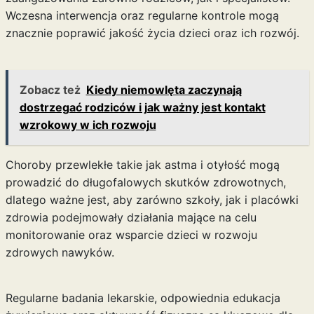
Wczesna interwencja oraz regularne kontrole mogą
znacznie poprawić jakość życia dzieci oraz ich rozwój.
Zobacz też
Kiedy niemowlęta zaczynają
dostrzegać rodziców i jak ważny jest kontakt
wzrokowy w ich rozwoju
Choroby przewlekłe takie jak astma i otyłość mogą
prowadzić do długofalowych skutków zdrowotnych,
dlatego ważne jest, aby zarówno szkoły, jak i placówki
zdrowia podejmowały działania mające na celu
monitorowanie oraz wsparcie dzieci w rozwoju
zdrowych nawyków.
Regularne badania lekarskie, odpowiednia edukacja