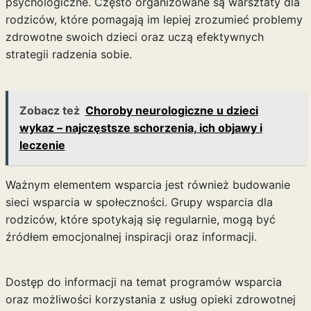
psychologiczne. Często organizowane są warsztaty dla
rodziców, które pomagają im lepiej zrozumieć problemy
zdrowotne swoich dzieci oraz uczą efektywnych
strategii radzenia sobie.
Zobacz też
Choroby neurologiczne u dzieci
wykaz – najczęstsze schorzenia, ich objawy i
leczenie
Ważnym elementem wsparcia jest również budowanie
sieci wsparcia w społeczności. Grupy wsparcia dla
rodziców, które spotykają się regularnie, mogą być
źródłem emocjonalnej inspiracji oraz informacji.
Dostęp do informacji na temat programów wsparcia
oraz możliwości korzystania z usług opieki zdrowotnej