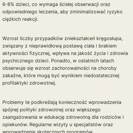
6-8% dzieci, co wymaga ścisłej obserwacji oraz
odpowiedniego leczenia, aby zminimalizować ryzyko
ciężkich reakcji.
Wzrost liczby przypadków zniekształceń kręgosłupa,
związany z nieprawidłową postawą ciała i brakiem
aktywności fizycznej, wpływa na jakość życia i zdrowia
psychicznego dzieci. Ponadto, w ostatnich latach
obserwuje się wzrost zachorowalności na choroby
zakaźne, które mogą być wynikiem niedostatecznej
profilaktyki zdrowotnej.
Problemy te podkreślają konieczność wprowadzenia
spójnej polityki zdrowotnej oraz większego
zaangażowania w edukację zdrowotną dla rodziców i
opiekunów. Regularne wizyty u specjalistów oraz
wprowadzenie skutecznych programów