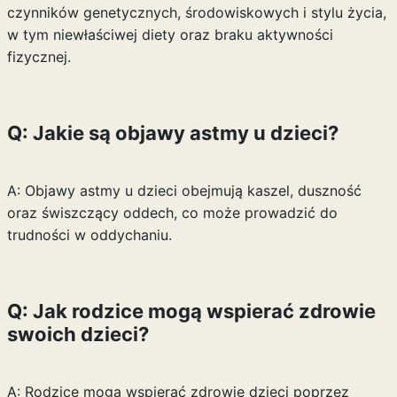
czynników genetycznych, środowiskowych i stylu życia,
w tym niewłaściwej diety oraz braku aktywności
fizycznej.
Q: Jakie są objawy astmy u dzieci?
A: Objawy astmy u dzieci obejmują kaszel, duszność
oraz świszczący oddech, co może prowadzić do
trudności w oddychaniu.
Q: Jak rodzice mogą wspierać zdrowie
swoich dzieci?
A: Rodzice mogą wspierać zdrowie dzieci poprzez