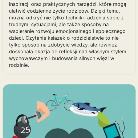
inspiracji oraz praktycznych narzędzi, które mogą
ułatwić codzienne życie rodziców. Dzięki temu,
można odkryć nie tylko techniki radzenia sobie z
trudnymi sytuacjami, ale także sposoby na
wspieranie rozwoju emocjonalnego i społecznego
dzieci. Czytanie ksiazek o rodzicielstwie to nie
tylko sposób na zdobycie wiedzy, ale również
doskonała okazja do refleksji nad własnym stylem
wychowawczym i budowania silnych więzi w
rodzinie.