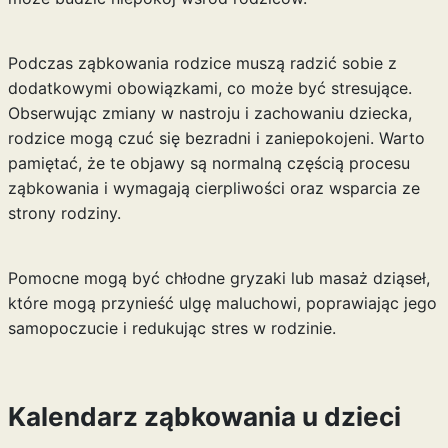
Podczas ząbkowania rodzice muszą radzić sobie z
dodatkowymi obowiązkami, co może być stresujące.
Obserwując zmiany w nastroju i zachowaniu dziecka,
rodzice mogą czuć się bezradni i zaniepokojeni. Warto
pamiętać, że te objawy są normalną częścią procesu
ząbkowania i wymagają cierpliwości oraz wsparcia ze
strony rodziny.
Pomocne mogą być chłodne gryzaki lub masaż dziąseł,
które mogą przynieść ulgę maluchowi, poprawiając jego
samopoczucie i redukując stres w rodzinie.
Kalendarz ząbkowania u dzieci