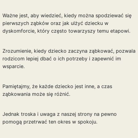
Ważne jest, aby wiedzieć, kiedy można spodziewać się
pierwszych ząbków oraz jak ulżyć dziecku w
dyskomforcie, który często towarzyszy temu etapowi.
Zrozumienie, kiedy dziecko zaczyna ząbkować, pozwala
rodzicom lepiej dbać o ich potrzeby i zapewnić im
wsparcie.
Pamiętajmy, że każde dziecko jest inne, a czas
ząbkowania może się różnić.
Jednak troska i uwaga z naszej strony na pewno
pomogą przetrwać ten okres w spokoju.