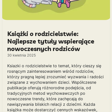
Książki o rodzicielstwie:
Najlepsze tytuły wspierające
nowoczesnych rodziców
30 kwietnia 2025
Ksiazki o rodzicielstwie to temat, który cieszy się
rosnącym zainteresowaniem wśród rodziców,
którzy pragną lepiej zrozumieć wyzwania i radości
związane z wychowaniem dzieci. Współczesne
publikacje oferują różnorodne podejścia, od
tradycyjnych metod wychowawczych po
nowoczesne trendy, które zachęcają do
nawiązywania bliskich relacji z dziećmi. Każda
książka może dostarczyć cennych wskazówek,