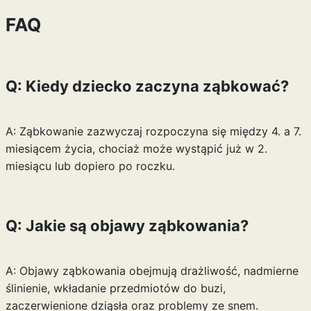
FAQ
Q: Kiedy dziecko zaczyna ząbkować?
A: Ząbkowanie zazwyczaj rozpoczyna się między 4. a 7.
miesiącem życia, chociaż może wystąpić już w 2.
miesiącu lub dopiero po roczku.
Q: Jakie są objawy ząbkowania?
A: Objawy ząbkowania obejmują drażliwość, nadmierne
ślinienie, wkładanie przedmiotów do buzi,
zaczerwienione dziąsła oraz problemy ze snem.