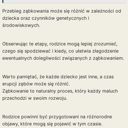
Przebieg ząbkowania może się różnić w zależności od
dziecka oraz czynników genetycznych i
środowiskowych.
Obserwując te etapy, rodzice mogą lepiej zrozumieć,
czego się spodziewać i kiedy, co ułatwia złagodzenie
ewentualnych dolegliwości związanych z ząbkowaniem.
Warto pamiętać, że każde dziecko jest inne, a czas
erupcji zębów może się różnić.
Ząbkowanie to naturalny proces, który każdy maluch
przechodzi w swoim rozwoju.
Rodzice powinni być przygotowani na różnorodne
objawy, które mogą się pojawić w tym czasie.