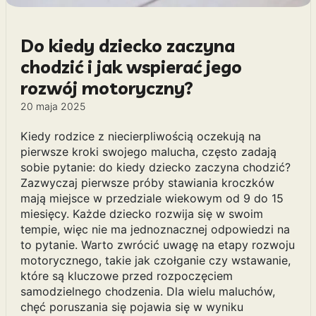
Do kiedy dziecko zaczyna
chodzić i jak wspierać jego
rozwój motoryczny?
20 maja 2025
Kiedy rodzice z niecierpliwością oczekują na
pierwsze kroki swojego malucha, często zadają
sobie pytanie: do kiedy dziecko zaczyna chodzić?
Zazwyczaj pierwsze próby stawiania kroczków
mają miejsce w przedziale wiekowym od 9 do 15
miesięcy. Każde dziecko rozwija się w swoim
tempie, więc nie ma jednoznacznej odpowiedzi na
to pytanie. Warto zwrócić uwagę na etapy rozwoju
motorycznego, takie jak czołganie czy wstawanie,
które są kluczowe przed rozpoczęciem
samodzielnego chodzenia. Dla wielu maluchów,
chęć poruszania się pojawia się w wyniku