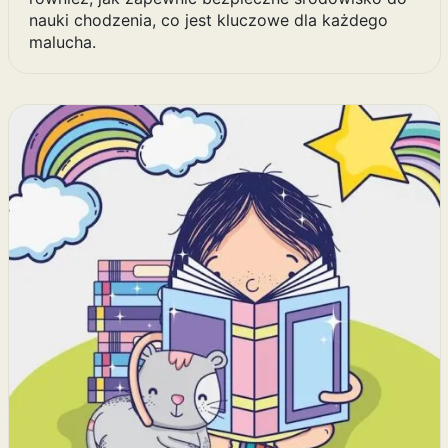
nauki chodzenia, co jest kluczowe dla każdego
malucha.