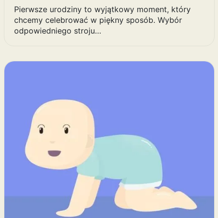
Pierwsze urodziny to wyjątkowy moment, który
chcemy celebrować w piękny sposób. Wybór
odpowiedniego stroju…