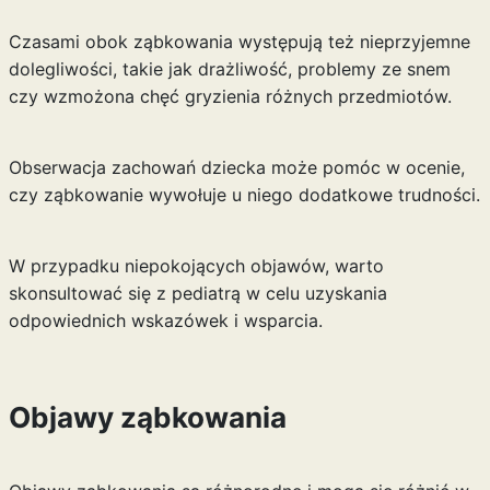
Czasami obok ząbkowania występują też nieprzyjemne
dolegliwości, takie jak drażliwość, problemy ze snem
czy wzmożona chęć gryzienia różnych przedmiotów.
Obserwacja zachowań dziecka może pomóc w ocenie,
czy ząbkowanie wywołuje u niego dodatkowe trudności.
W przypadku niepokojących objawów, warto
skonsultować się z pediatrą w celu uzyskania
odpowiednich wskazówek i wsparcia.
Objawy ząbkowania