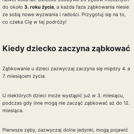
do około
3. roku życia
, a każda faza ząbkowania niesie
ze sobą nowe wyzwania i radości. Przygotuj się na to,
co czeka Cię w tej podróży!
Kiedy dziecko zaczyna ząbkować
Ząbkowanie u dzieci zazwyczaj zaczyna się między 4. a
7. miesiącem życia.
U niektórych dzieci może wystąpić już w 3. miesiącu,
podczas gdy inne mogą nie zacząć ząbkować aż do 12.
miesiąca.
Pierwsze zęby, zazwyczaj dolne jedynki, mogą pojawić