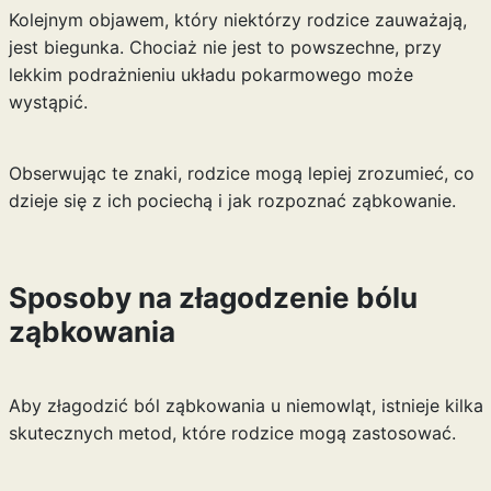
Kolejnym objawem, który niektórzy rodzice zauważają,
jest biegunka. Chociaż nie jest to powszechne, przy
lekkim podrażnieniu układu pokarmowego może
wystąpić.
Obserwując te znaki, rodzice mogą lepiej zrozumieć, co
dzieje się z ich pociechą i jak rozpoznać ząbkowanie.
Sposoby na złagodzenie bólu
ząbkowania
Aby złagodzić ból ząbkowania u niemowląt, istnieje kilka
skutecznych metod, które rodzice mogą zastosować.