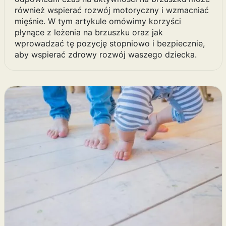
również wspierać rozwój motoryczny i wzmacniać
mięśnie. W tym artykule omówimy korzyści
płynące z leżenia na brzuszku oraz jak
wprowadzać tę pozycję stopniowo i bezpiecznie,
aby wspierać zdrowy rozwój waszego dziecka.