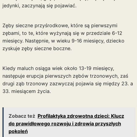
jedynki, zaczynają się pojawiać.
Zęby sieczne przyśrodkowe, które są pierwszymi
zębami, to te, które wyżynają się w przedziale 6-12
miesięcy. Następnie, w wieku 9-16 miesięcy, dziecko
zyskuje zęby sieczne boczne.
Kiedy maluch osiąga wiek około 13-19 miesięcy,
następuje erupcja pierwszych zębów trzonowych, zaś
drugi ząb trzonowy zazwyczaj pojawia się między 23. a
33. miesiącem życia.
Zobacz też
Profilaktyka zdrowotna dzieci: Klucz
do prawidłowego rozwoju i zdrowia przyszłych
pokoleń