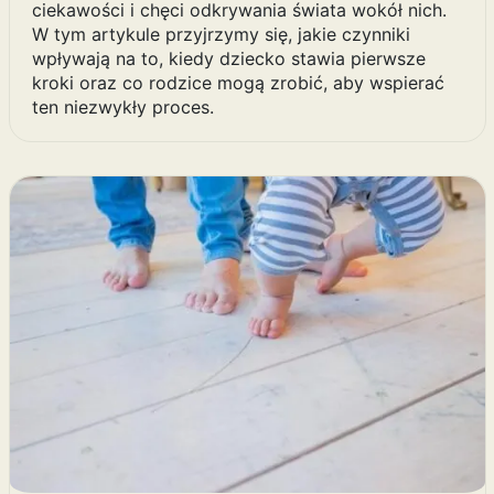
ciekawości i chęci odkrywania świata wokół nich.
W tym artykule przyjrzymy się, jakie czynniki
wpływają na to, kiedy dziecko stawia pierwsze
kroki oraz co rodzice mogą zrobić, aby wspierać
ten niezwykły proces.