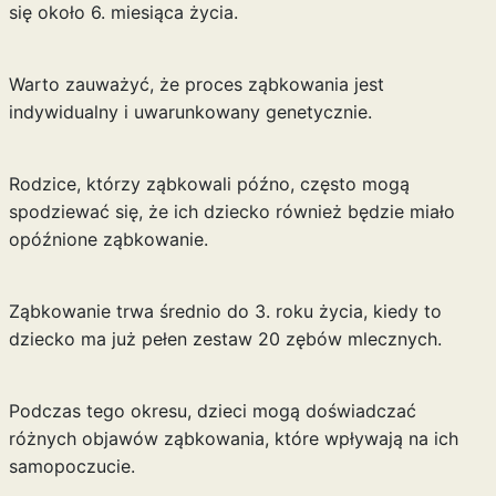
się około 6. miesiąca życia.
Warto zauważyć, że proces ząbkowania jest
indywidualny i uwarunkowany genetycznie.
Rodzice, którzy ząbkowali późno, często mogą
spodziewać się, że ich dziecko również będzie miało
opóźnione ząbkowanie.
Ząbkowanie trwa średnio do 3. roku życia, kiedy to
dziecko ma już pełen zestaw 20 zębów mlecznych.
Podczas tego okresu, dzieci mogą doświadczać
różnych objawów ząbkowania, które wpływają na ich
samopoczucie.