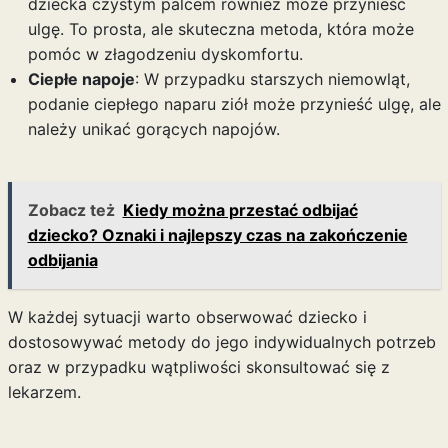
dziecka czystym palcem również może przynieść
ulgę. To prosta, ale skuteczna metoda, która może
pomóc w złagodzeniu dyskomfortu.
Ciepłe napoje
: W przypadku starszych niemowląt,
podanie ciepłego naparu ziół może przynieść ulgę, ale
należy unikać gorących napojów.
Zobacz też
Kiedy można przestać odbijać
dziecko? Oznaki i najlepszy czas na zakończenie
odbijania
W każdej sytuacji warto obserwować dziecko i
dostosowywać metody do jego indywidualnych potrzeb
oraz w przypadku wątpliwości skonsultować się z
lekarzem.