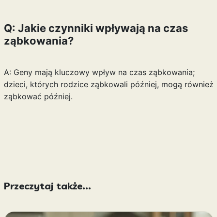
Q: Jakie czynniki wpływają na czas
ząbkowania?
A: Geny mają kluczowy wpływ na czas ząbkowania;
dzieci, których rodzice ząbkowali później, mogą również
ząbkować później.
Przeczytaj także...