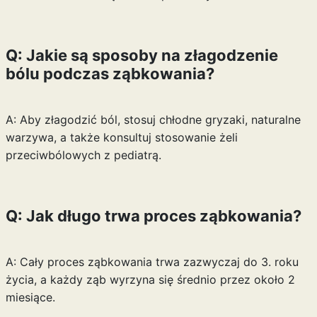
Q: Jakie są sposoby na złagodzenie
bólu podczas ząbkowania?
A: Aby złagodzić ból, stosuj chłodne gryzaki, naturalne
warzywa, a także konsultuj stosowanie żeli
przeciwbólowych z pediatrą.
Q: Jak długo trwa proces ząbkowania?
A: Cały proces ząbkowania trwa zazwyczaj do 3. roku
życia, a każdy ząb wyrzyna się średnio przez około 2
miesiące.