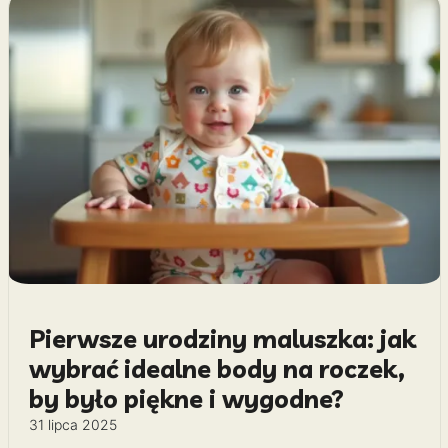
Pierwsze urodziny maluszka: jak
wybrać idealne body na roczek,
by było piękne i wygodne?
31 lipca 2025