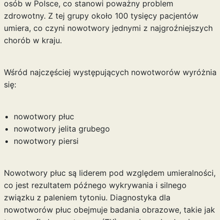
osób w Polsce, co stanowi poważny problem
zdrowotny. Z tej grupy około 100 tysięcy pacjentów
umiera, co czyni nowotwory jednymi z najgroźniejszych
chorób w kraju.
Wśród najczęściej występujących nowotworów wyróżnia
się:
nowotwory płuc
nowotwory jelita grubego
nowotwory piersi
Nowotwory płuc są liderem pod względem umieralności,
co jest rezultatem późnego wykrywania i silnego
związku z paleniem tytoniu. Diagnostyka dla
nowotworów płuc obejmuje badania obrazowe, takie jak