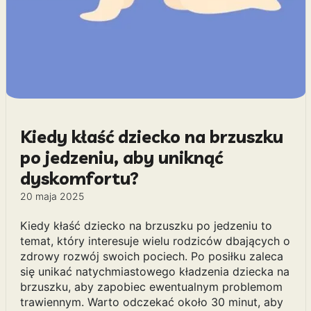
Kiedy kłaść dziecko na brzuszku
po jedzeniu, aby uniknąć
dyskomfortu?
20 maja 2025
Kiedy kłaść dziecko na brzuszku po jedzeniu to
temat, który interesuje wielu rodziców dbających o
zdrowy rozwój swoich pociech. Po posiłku zaleca
się unikać natychmiastowego kładzenia dziecka na
brzuszku, aby zapobiec ewentualnym problemom
trawiennym. Warto odczekać około 30 minut, aby