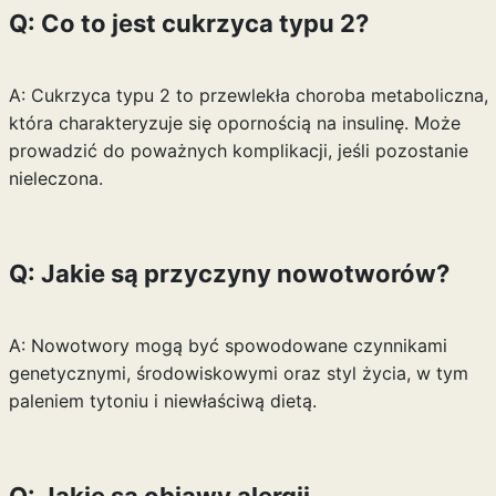
Q: Co to jest cukrzyca typu 2?
A: Cukrzyca typu 2 to przewlekła choroba metaboliczna,
która charakteryzuje się opornością na insulinę. Może
prowadzić do poważnych komplikacji, jeśli pozostanie
nieleczona.
Q: Jakie są przyczyny nowotworów?
A: Nowotwory mogą być spowodowane czynnikami
genetycznymi, środowiskowymi oraz styl życia, w tym
paleniem tytoniu i niewłaściwą dietą.