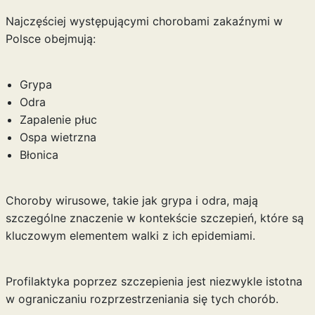
Najczęściej występującymi chorobami zakaźnymi w
Polsce obejmują:
Grypa
Odra
Zapalenie płuc
Ospa wietrzna
Błonica
Choroby wirusowe, takie jak grypa i odra, mają
szczególne znaczenie w kontekście szczepień, które są
kluczowym elementem walki z ich epidemiami.
Profilaktyka poprzez szczepienia jest niezwykle istotna
w ograniczaniu rozprzestrzeniania się tych chorób.