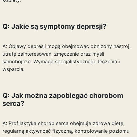
kobiety.
Q: Jakie są symptomy depresji?
A: Objawy depresji mogą obejmować obniżony nastrój,
utratę zainteresowań, zmęczenie oraz myśli
samobójcze. Wymaga specjalistycznego leczenia i
wsparcia.
Q: Jak można zapobiegać chorobom
serca?
A: Profilaktyka chorób serca obejmuje zdrową dietę,
regularną aktywność fizyczną, kontrolowanie poziomu