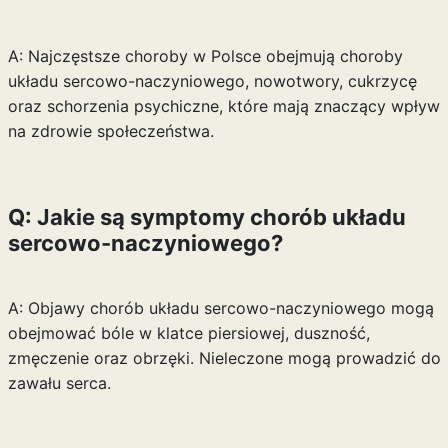
A: Najczęstsze choroby w Polsce obejmują choroby
układu sercowo-naczyniowego, nowotwory, cukrzycę
oraz schorzenia psychiczne, które mają znaczący wpływ
na zdrowie społeczeństwa.
Q: Jakie są symptomy chorób układu
sercowo-naczyniowego?
A: Objawy chorób układu sercowo-naczyniowego mogą
obejmować bóle w klatce piersiowej, duszność,
zmęczenie oraz obrzęki. Nieleczone mogą prowadzić do
zawału serca.