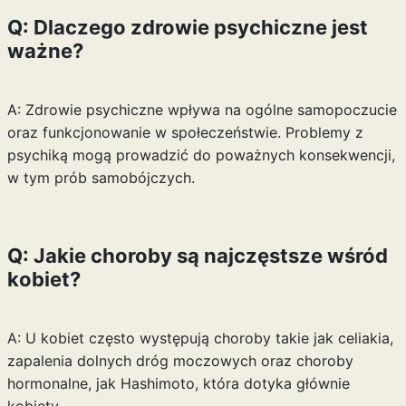
Q: Dlaczego zdrowie psychiczne jest
ważne?
A: Zdrowie psychiczne wpływa na ogólne samopoczucie
oraz funkcjonowanie w społeczeństwie. Problemy z
psychiką mogą prowadzić do poważnych konsekwencji,
w tym prób samobójczych.
Q: Jakie choroby są najczęstsze wśród
kobiet?
A: U kobiet często występują choroby takie jak celiakia,
zapalenia dolnych dróg moczowych oraz choroby
hormonalne, jak Hashimoto, która dotyka głównie