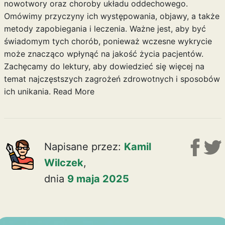
nowotwory oraz choroby układu oddechowego.
Omówimy przyczyny ich występowania, objawy, a także
metody zapobiegania i leczenia. Ważne jest, aby być
świadomym tych chorób, ponieważ wczesne wykrycie
może znacząco wpłynąć na jakość życia pacjentów.
Zachęcamy do lektury, aby dowiedzieć się więcej na
temat najczęstszych zagrożeń zdrowotnych i sposobów
ich unikania.
Read More
Napisane przez:
Kamil
Wilczek
,
dnia
9 maja 2025