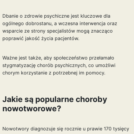
Dbanie o zdrowie psychiczne jest kluczowe dla
ogólnego dobrostanu, a wczesna interwencja oraz
wsparcie ze strony specjalistów mogą znacząco
poprawić jakość życia pacjentów.
Ważne jest także, aby społeczeństwo przełamało
stygmatyzację chorób psychicznych, co umożliwi
chorym korzystanie z potrzebnej im pomocy.
Jakie są popularne choroby
nowotworowe?
Nowotwory diagnozuje się rocznie u prawie 170 tysięcy