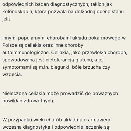
odpowiednich badań diagnostycznych, takich jak
kolonoskopia, która pozwala na dokładną ocenę stanu
jelit.
Innymi popularnymi chorobami układu pokarmowego w
Polsce są celiakia oraz inne choroby
autoimmunologiczne. Celiakia, jako przewlekła choroba,
spowodowana jest nietolerancją glutenu, a jej
symptomami są m.in. biegunki, bóle brzucha czy
wzdęcia.
Nieleczona celiakia może prowadzić do poważnych
powikłań zdrowotnych.
W przypadku wielu chorób układu pokarmowego
wczesna diagnostyka i odpowiednie leczenie są