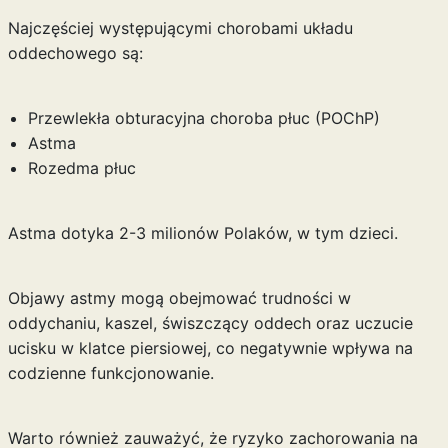
Najczęściej występującymi chorobami układu
oddechowego są:
Przewlekła obturacyjna choroba płuc (POChP)
Astma
Rozedma płuc
Astma dotyka 2-3 milionów Polaków, w tym dzieci.
Objawy astmy mogą obejmować trudności w
oddychaniu, kaszel, świszczący oddech oraz uczucie
ucisku w klatce piersiowej, co negatywnie wpływa na
codzienne funkcjonowanie.
Warto również zauważyć, że ryzyko zachorowania na