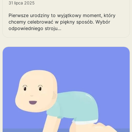
31 lipca 2025
Pierwsze urodziny to wyjątkowy moment, który
chcemy celebrować w piękny sposób. Wybór
odpowiedniego stroju…