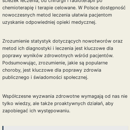
ścieżek leczenia, od chirurgii i radioterapii po
chemioterapię i terapie celowane. W Polsce dostępność
nowoczesnych metod leczenia ułatwia pacjentom
uzyskanie odpowiedniej opieki medycznej.
Zrozumienie statystyk dotyczących nowotworów oraz
metod ich diagnostyki i leczenia jest kluczowe dla
poprawy wyników zdrowotnych wśród pacjentów.
Podsumowując, zrozumienie, jakie są popularne
choroby, jest kluczowe dla poprawy zdrowia
publicznego i świadomości społecznej.
Współczesne wyzwania zdrowotne wymagają od nas nie
tylko wiedzy, ale także proaktywnych działań, aby
zapobiegać ich występowaniu.