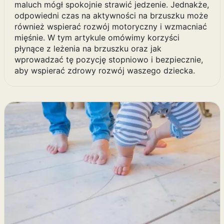
maluch mógł spokojnie strawić jedzenie. Jednakże,
odpowiedni czas na aktywności na brzuszku może
również wspierać rozwój motoryczny i wzmacniać
mięśnie. W tym artykule omówimy korzyści
płynące z leżenia na brzuszku oraz jak
wprowadzać tę pozycję stopniowo i bezpiecznie,
aby wspierać zdrowy rozwój waszego dziecka.