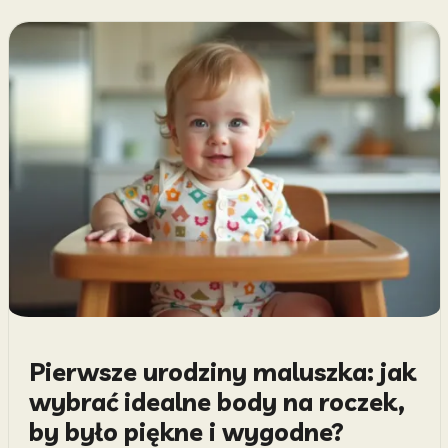
Pierwsze urodziny maluszka: jak
wybrać idealne body na roczek,
by było piękne i wygodne?