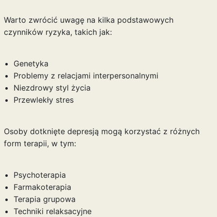
Warto zwrócić uwagę na kilka podstawowych
czynników ryzyka, takich jak:
Genetyka
Problemy z relacjami interpersonalnymi
Niezdrowy styl życia
Przewlekły stres
Osoby dotknięte depresją mogą korzystać z różnych
form terapii, w tym:
Psychoterapia
Farmakoterapia
Terapia grupowa
Techniki relaksacyjne