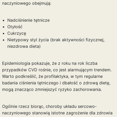
naczyniowego obejmują:
Nadciśnienie tętnicze
Otyłość
Cukrzycę
Nietypowy styl życia (brak aktywności fizycznej,
niezdrowa dieta)
Epidemiologia pokazuje, że z roku na rok liczba
przypadków CVD rośnie, co jest alarmującym trendem.
Warto podkreślić, że profilaktyka, w tym regularne
badania ciśnienia tętniczego i dbałość o zdrową dietę,
mogą znacząco zmniejszyć ryzyko zachorowania.
Ogólnie rzecz biorąc, choroby układu sercowo-
naczyniowego stanowią istotne zagrożenie dla zdrowia