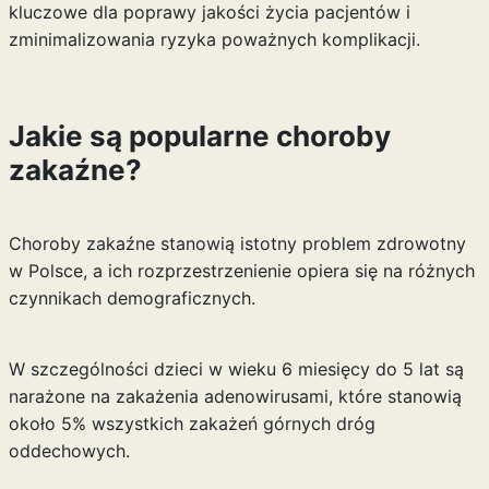
kluczowe dla poprawy jakości życia pacjentów i
zminimalizowania ryzyka poważnych komplikacji.
Jakie są popularne choroby
zakaźne?
Choroby zakaźne stanowią istotny problem zdrowotny
w Polsce, a ich rozprzestrzenienie opiera się na różnych
czynnikach demograficznych.
W szczególności dzieci w wieku 6 miesięcy do 5 lat są
narażone na zakażenia adenowirusami, które stanowią
około 5% wszystkich zakażeń górnych dróg
oddechowych.