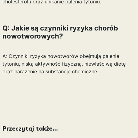
cholesterolu oraz unikanie palenia tytoniu.
Q: Jakie są czynniki ryzyka chorób
nowotworowych?
A: Czynniki ryzyka nowotworów obejmują palenie
tytoniu, niską aktywność fizyczną, niewłaściwą dietę
oraz narażenie na substancje chemiczne.
Przeczytaj także...