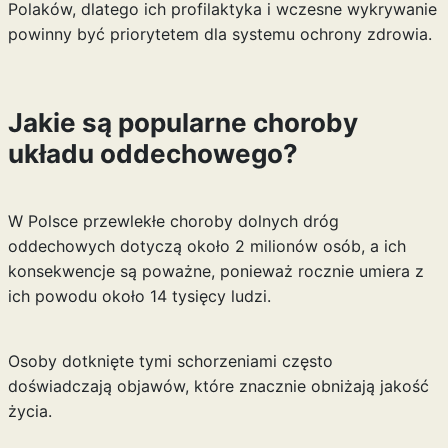
Polaków, dlatego ich profilaktyka i wczesne wykrywanie
powinny być priorytetem dla systemu ochrony zdrowia.
Jakie są popularne choroby
układu oddechowego?
W Polsce przewlekłe choroby dolnych dróg
oddechowych dotyczą około 2 milionów osób, a ich
konsekwencje są poważne, ponieważ rocznie umiera z
ich powodu około 14 tysięcy ludzi.
Osoby dotknięte tymi schorzeniami często
doświadczają objawów, które znacznie obniżają jakość
życia.