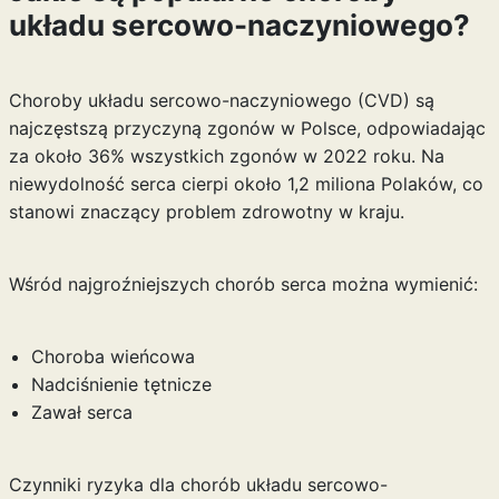
układu sercowo-naczyniowego?
Choroby układu sercowo-naczyniowego (CVD) są
najczęstszą przyczyną zgonów w Polsce, odpowiadając
za około 36% wszystkich zgonów w 2022 roku. Na
niewydolność serca cierpi około 1,2 miliona Polaków, co
stanowi znaczący problem zdrowotny w kraju.
Wśród najgroźniejszych chorób serca można wymienić:
Choroba wieńcowa
Nadciśnienie tętnicze
Zawał serca
Czynniki ryzyka dla chorób układu sercowo-