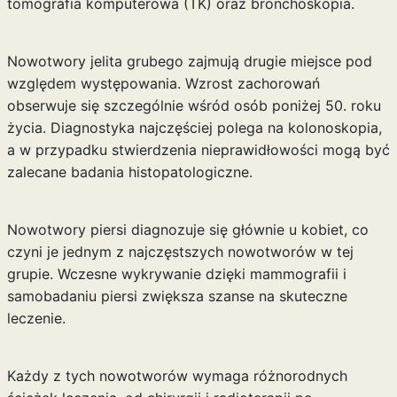
tomografia komputerowa (TK) oraz bronchoskopia.
Nowotwory jelita grubego zajmują drugie miejsce pod
względem występowania. Wzrost zachorowań
obserwuje się szczególnie wśród osób poniżej 50. roku
życia. Diagnostyka najczęściej polega na kolonoskopia,
a w przypadku stwierdzenia nieprawidłowości mogą być
zalecane badania histopatologiczne.
Nowotwory piersi diagnozuje się głównie u kobiet, co
czyni je jednym z najczęstszych nowotworów w tej
grupie. Wczesne wykrywanie dzięki mammografii i
samobadaniu piersi zwiększa szanse na skuteczne
leczenie.
Każdy z tych nowotworów wymaga różnorodnych