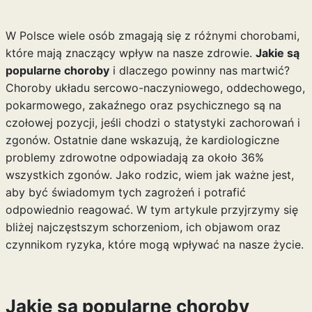
W Polsce wiele osób zmagają się z różnymi chorobami,
które mają znaczący wpływ na nasze zdrowie.
Jakie są
popularne choroby
i dlaczego powinny nas martwić?
Choroby układu sercowo-naczyniowego, oddechowego,
pokarmowego, zakaźnego oraz psychicznego są na
czołowej pozycji, jeśli chodzi o statystyki zachorowań i
zgonów. Ostatnie dane wskazują, że kardiologiczne
problemy zdrowotne odpowiadają za około 36%
wszystkich zgonów. Jako rodzic, wiem jak ważne jest,
aby być świadomym tych zagrożeń i potrafić
odpowiednio reagować. W tym artykule przyjrzymy się
bliżej najczęstszym schorzeniom, ich objawom oraz
czynnikom ryzyka, które mogą wpływać na nasze życie.
Jakie są popularne choroby