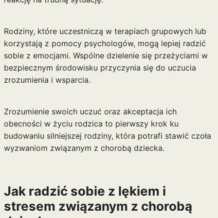
Rodziny, które uczestniczą w terapiach grupowych lub
korzystają z pomocy psychologów, mogą lepiej radzić
sobie z emocjami. Wspólne dzielenie się przeżyciami w
bezpiecznym środowisku przyczynia się do uczucia
zrozumienia i wsparcia.
Zrozumienie swoich uczuć oraz akceptacja ich
obecności w życiu rodzica to pierwszy krok ku
budowaniu silniejszej rodziny, która potrafi stawić czoła
wyzwaniom związanym z chorobą dziecka.
Jak radzić sobie z lękiem i
stresem związanym z chorobą