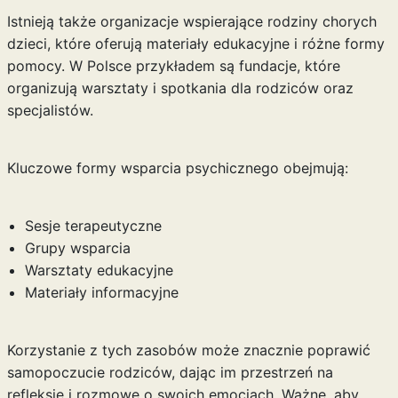
Istnieją także organizacje wspierające rodziny chorych
dzieci, które oferują materiały edukacyjne i różne formy
pomocy. W Polsce przykładem są fundacje, które
organizują warsztaty i spotkania dla rodziców oraz
specjalistów.
Kluczowe formy wsparcia psychicznego obejmują:
Sesje terapeutyczne
Grupy wsparcia
Warsztaty edukacyjne
Materiały informacyjne
Korzystanie z tych zasobów może znacznie poprawić
samopoczucie rodziców, dając im przestrzeń na
refleksję i rozmowę o swoich emocjach. Ważne, aby