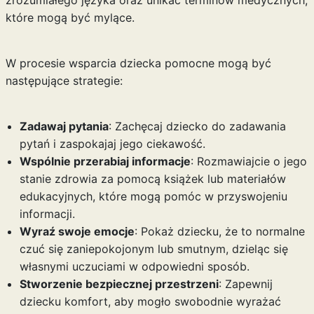
które mogą być mylące.
W procesie wsparcia dziecka pomocne mogą być
następujące strategie:
Zadawaj pytania
: Zachęcaj dziecko do zadawania
pytań i zaspokajaj jego ciekawość.
Wspólnie przerabiaj informacje
: Rozmawiajcie o jego
stanie zdrowia za pomocą książek lub materiałów
edukacyjnych, które mogą pomóc w przyswojeniu
informacji.
Wyraź swoje emocje
: Pokaż dziecku, że to normalne
czuć się zaniepokojonym lub smutnym, dzieląc się
własnymi uczuciami w odpowiedni sposób.
Stworzenie bezpiecznej przestrzeni
: Zapewnij
dziecku komfort, aby mogło swobodnie wyrażać