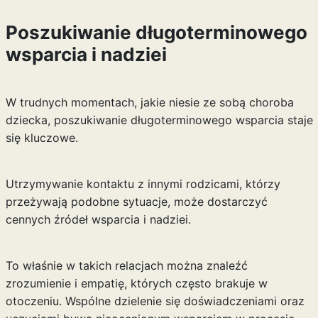
Poszukiwanie długoterminowego
wsparcia i nadziei
W trudnych momentach, jakie niesie ze sobą choroba
dziecka, poszukiwanie długoterminowego wsparcia staje
się kluczowe.
Utrzymywanie kontaktu z innymi rodzicami, którzy
przeżywają podobne sytuacje, może dostarczyć
cennych źródeł wsparcia i nadziei.
To właśnie w takich relacjach można znaleźć
zrozumienie i empatię, których często brakuje w
otoczeniu. Wspólne dzielenie się doświadczeniami oraz