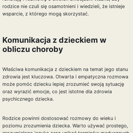
rodzice nie czuli się osamotnieni i wiedzieli, że istnieje
wsparcie, z którego mogą skorzystać.
Komunikacja z dzieckiem w
obliczu choroby
Właściwa komunikacja z dzieckiem na temat jego stanu
zdrowia jest kluczowa. Otwarta i empatyczna rozmowa
może pomóc dziecku lepiej zrozumieć swoją sytuację
oraz wyrazić emocje, co jest istotne dla zdrowia
psychicznego dziecka.
Rodzice powinni dostosować rozmowy do wieku i
poziomu zrozumienia dziecka. Warto używać prostego,
zrozumiałego języka oraz unikać terminów medycznych,