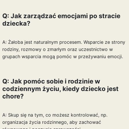
Q: Jak zarządzać emocjami po stracie
dziecka?
A: Żałoba jest naturalnym procesem. Wsparcie ze strony
rodziny, rozmowy o zmarłym oraz uczestnictwo w
grupach wsparcia mogą pomóc w przeżywaniu emocji.
Q: Jak pomóc sobie i rodzinie w
codziennym życiu, kiedy dziecko jest
chore?
A: Skup się na tym, co możesz kontrolować, np.
organizacja życia rodzinnego, aby zachować