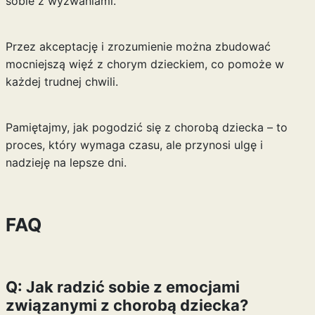
sobie z wyzwaniami.
Przez akceptację i zrozumienie można zbudować
mocniejszą więź z chorym dzieckiem, co pomoże w
każdej trudnej chwili.
Pamiętajmy, jak pogodzić się z chorobą dziecka – to
proces, który wymaga czasu, ale przynosi ulgę i
nadzieję na lepsze dni.
FAQ
Q: Jak radzić sobie z emocjami
związanymi z chorobą dziecka?