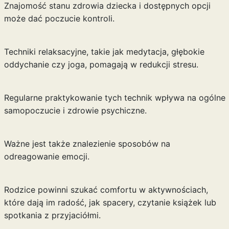
Znajomość stanu zdrowia dziecka i dostępnych opcji
może dać poczucie kontroli.
Techniki relaksacyjne, takie jak medytacja, głębokie
oddychanie czy joga, pomagają w redukcji stresu.
Regularne praktykowanie tych technik wpływa na ogólne
samopoczucie i zdrowie psychiczne.
Ważne jest także znalezienie sposobów na
odreagowanie emocji.
Rodzice powinni szukać comfortu w aktywnościach,
które dają im radość, jak spacery, czytanie książek lub
spotkania z przyjaciółmi.