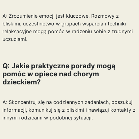
A: Zrozumienie emocji jest kluczowe. Rozmowy z
bliskimi, uczestnictwo w grupach wsparcia i techniki
relaksacyjne mogą pomóc w radzeniu sobie z trudnymi
uczuciami.
Q: Jakie praktyczne porady mogą
pomóc w opiece nad chorym
dzieckiem?
A: Skoncentruj się na codziennych zadaniach, poszukuj
informacji, komunikuj się z bliskimi i nawiązuj kontakty z
innymi rodzicami w podobnej sytuacji.