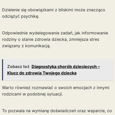
Dzielenie się obowiązkami z bliskimi może znacząco
odciążyć psychikę.
Odpowiednie wydelegowanie zadań, jak informowanie
rodziny o stanie zdrowia dziecka, zmniejsza stres
związany z komunikacją.
Zobacz też
Diagnostyka chorób dziecięcych –
Klucz do zdrowia Twojego dziecka
Warto również rozmawiać o swoich emocjach z innymi
rodzicami w podobnej sytuacji.
To pozwala na wymianę doświadczeń oraz wsparcie, co