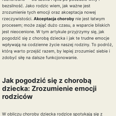
bezsilność. Jako rodzic wiem, jak ważne jest
zrozumienie tych emocji oraz akceptacja nowej
rzeczywistości.
Akceptacja choroby
nie jest łatwym
procesem; może zająć dużo czasu, a wsparcie bliskich
jest nieocenione. W tym artykule przyjrzymy się, jak
pogodzić się z chorobą dziecka i jak te trudne emocje
wpływają na codzienne życie naszej rodziny. To podróż,
którą warto przejść razem, by lepiej zrozumieć siebie i
zdobyć siłę na dalsze funkcjonowanie.
Jak pogodzić się z chorobą
dziecka: Zrozumienie emocji
rodziców
W obliczu choroby dziecka rodzice spotykają się z