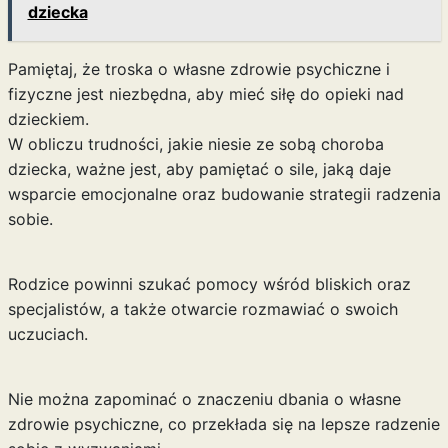
dziecka
Pamiętaj, że troska o własne zdrowie psychiczne i
fizyczne jest niezbędna, aby mieć siłę do opieki nad
dzieckiem.
W obliczu trudności, jakie niesie ze sobą choroba
dziecka, ważne jest, aby pamiętać o sile, jaką daje
wsparcie emocjonalne oraz budowanie strategii radzenia
sobie.
Rodzice powinni szukać pomocy wśród bliskich oraz
specjalistów, a także otwarcie rozmawiać o swoich
uczuciach.
Nie można zapominać o znaczeniu dbania o własne
zdrowie psychiczne, co przekłada się na lepsze radzenie