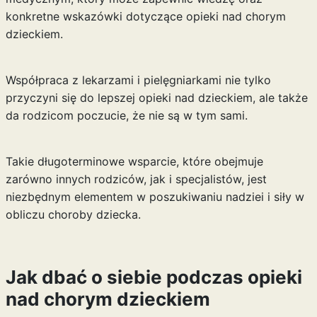
konkretne wskazówki dotyczące opieki nad chorym
dzieckiem.
Współpraca z lekarzami i pielęgniarkami nie tylko
przyczyni się do lepszej opieki nad dzieckiem, ale także
da rodzicom poczucie, że nie są w tym sami.
Takie długoterminowe wsparcie, które obejmuje
zarówno innych rodziców, jak i specjalistów, jest
niezbędnym elementem w poszukiwaniu nadziei i siły w
obliczu choroby dziecka.
Jak dbać o siebie podczas opieki
nad chorym dzieckiem