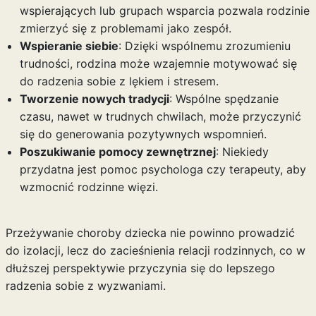
wspierających lub grupach wsparcia pozwala rodzinie
zmierzyć się z problemami jako zespół.
Wspieranie siebie
: Dzięki wspólnemu zrozumieniu
trudności, rodzina może wzajemnie motywować się
do radzenia sobie z lękiem i stresem.
Tworzenie nowych tradycji
: Wspólne spędzanie
czasu, nawet w trudnych chwilach, może przyczynić
się do generowania pozytywnych wspomnień.
Poszukiwanie pomocy zewnętrznej
: Niekiedy
przydatna jest pomoc psychologa czy terapeuty, aby
wzmocnić rodzinne więzi.
Przeżywanie choroby dziecka nie powinno prowadzić
do izolacji, lecz do zacieśnienia relacji rodzinnych, co w
dłuższej perspektywie przyczynia się do lepszego
radzenia sobie z wyzwaniami.