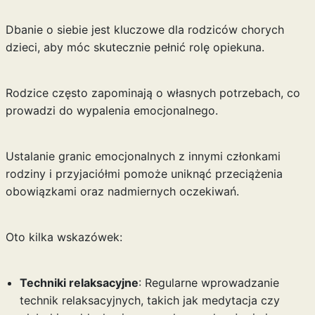
Dbanie o siebie jest kluczowe dla rodziców chorych
dzieci, aby móc skutecznie pełnić rolę opiekuna.
Rodzice często zapominają o własnych potrzebach, co
prowadzi do wypalenia emocjonalnego.
Ustalanie granic emocjonalnych z innymi członkami
rodziny i przyjaciółmi pomoże uniknąć przeciążenia
obowiązkami oraz nadmiernych oczekiwań.
Oto kilka wskazówek:
Techniki relaksacyjne
: Regularne wprowadzanie
technik relaksacyjnych, takich jak medytacja czy