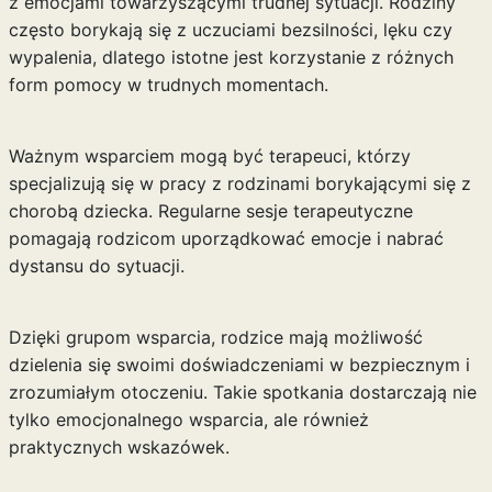
z emocjami towarzyszącymi trudnej sytuacji. Rodziny
często borykają się z uczuciami bezsilności, lęku czy
wypalenia, dlatego istotne jest korzystanie z różnych
form pomocy w trudnych momentach.
Ważnym wsparciem mogą być terapeuci, którzy
specjalizują się w pracy z rodzinami borykającymi się z
chorobą dziecka. Regularne sesje terapeutyczne
pomagają rodzicom uporządkować emocje i nabrać
dystansu do sytuacji.
Dzięki grupom wsparcia, rodzice mają możliwość
dzielenia się swoimi doświadczeniami w bezpiecznym i
zrozumiałym otoczeniu. Takie spotkania dostarczają nie
tylko emocjonalnego wsparcia, ale również
praktycznych wskazówek.