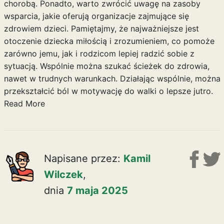
chorobą. Ponadto, warto zwrócić uwagę na zasoby
wsparcia, jakie oferują organizacje zajmujące się
zdrowiem dzieci. Pamiętajmy, że najważniejsze jest
otoczenie dziecka miłością i zrozumieniem, co pomoże
zarówno jemu, jak i rodzicom lepiej radzić sobie z
sytuacją. Wspólnie można szukać ścieżek do zdrowia,
nawet w trudnych warunkach. Działając wspólnie, można
przekształcić ból w motywację do walki o lepsze jutro.
Read More
Napisane przez:
Kamil
Wilczek
,
dnia
7 maja 2025