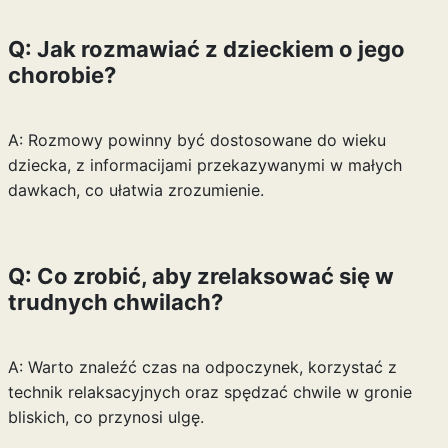
Q: Jak rozmawiać z dzieckiem o jego
chorobie?
A: Rozmowy powinny być dostosowane do wieku
dziecka, z informacijami przekazywanymi w małych
dawkach, co ułatwia zrozumienie.
Q: Co zrobić, aby zrelaksować się w
trudnych chwilach?
A: Warto znaleźć czas na odpoczynek, korzystać z
technik relaksacyjnych oraz spędzać chwile w gronie
bliskich, co przynosi ulgę.