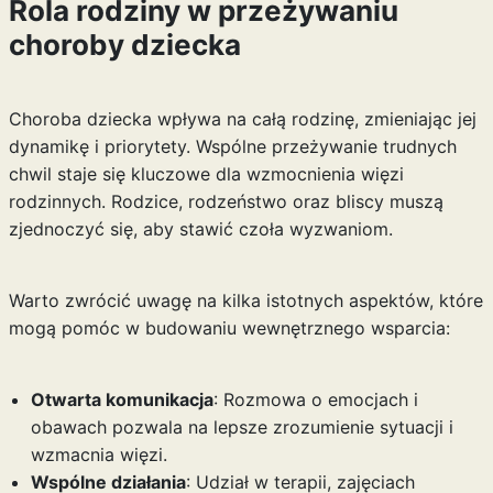
Rola rodziny w przeżywaniu
choroby dziecka
Choroba dziecka wpływa na całą rodzinę, zmieniając jej
dynamikę i priorytety. Wspólne przeżywanie trudnych
chwil staje się kluczowe dla wzmocnienia więzi
rodzinnych. Rodzice, rodzeństwo oraz bliscy muszą
zjednoczyć się, aby stawić czoła wyzwaniom.
Warto zwrócić uwagę na kilka istotnych aspektów, które
mogą pomóc w budowaniu wewnętrznego wsparcia:
Otwarta komunikacja
: Rozmowa o emocjach i
obawach pozwala na lepsze zrozumienie sytuacji i
wzmacnia więzi.
Wspólne działania
: Udział w terapii, zajęciach