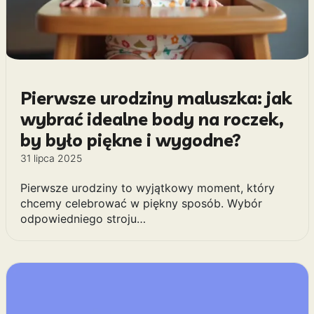
Pierwsze urodziny maluszka: jak
wybrać idealne body na roczek,
by było piękne i wygodne?
31 lipca 2025
Pierwsze urodziny to wyjątkowy moment, który
chcemy celebrować w piękny sposób. Wybór
odpowiedniego stroju…