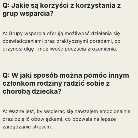
Q: Jakie są korzyści z korzystania z
grup wsparcia?
A: Grupy wsparcia oferują możliwość dzielenia się
doświadczeniami oraz praktycznymi poradami, co
przynosi ulgę i możliwość poczucia zrozumienia.
Q: W jaki sposób można pomóc innym
członkom rodziny radzić sobie z
chorobą dziecka?
A: Ważne jest, by wspierać się nawzajem emocjonalnie
oraz dzielić obowiązkami, co pozwala na lepsze
zarządzanie stresem.