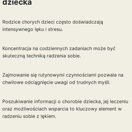
dziecka
Rodzice chorych dzieci często doświadczają
intensywnego lęku i stresu.
Koncentracja na codziennych zadaniach może być
skuteczną techniką radzenia sobie.
Zajmowanie się rutynowymi czynnościami pozwala na
chwilowe odciągnięcie uwagi od trudnych myśli.
Poszukiwanie informacji o chorobie dziecka, jej leczeniu
oraz możliwościach wsparcia to kluczowy element w
radzeniu sobie z lękiem.