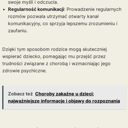
swoje myśli i odczucia.
Regularność komunikacji
: Prowadzenie regularnych
rozmów pozwala utrzymać otwarty kanał
komunikacyjny, co sprzyja lepszemu zrozumieniu i
zaufaniu.
Dzięki tym sposobom rodzice mogą skuteczniej
wspierać dziecko, pomagając mu przejść przez
trudności związane z chorobą i wzmacniając jego
zdrowie psychiczne.
Zobacz też
Choroby zakaźne u dzieci:
najważniejsze informacje i objawy do rozpoznania