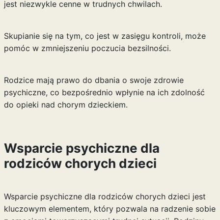
jest niezwykle cenne w trudnych chwilach.
Skupianie się na tym, co jest w zasięgu kontroli, może
pomóc w zmniejszeniu poczucia bezsilności.
Rodzice mają prawo do dbania o swoje zdrowie
psychiczne, co bezpośrednio wpłynie na ich zdolność
do opieki nad chorym dzieckiem.
Wsparcie psychiczne dla
rodziców chorych dzieci
Wsparcie psychiczne dla rodziców chorych dzieci jest
kluczowym elementem, który pozwala na radzenie sobie