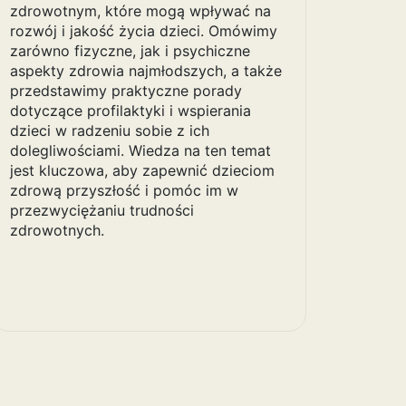
zdrowotnym, które mogą wpływać na
rozwój i jakość życia dzieci. Omówimy
zarówno fizyczne, jak i psychiczne
aspekty zdrowia najmłodszych, a także
przedstawimy praktyczne porady
dotyczące profilaktyki i wspierania
dzieci w radzeniu sobie z ich
dolegliwościami. Wiedza na ten temat
jest kluczowa, aby zapewnić dzieciom
zdrową przyszłość i pomóc im w
przezwyciężaniu trudności
zdrowotnych.