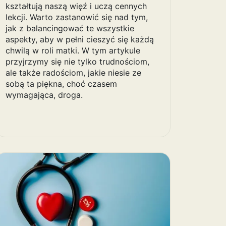
kształtują naszą więź i uczą cennych
lekcji. Warto zastanowić się nad tym,
jak z balancingować te wszystkie
aspekty, aby w pełni cieszyć się każdą
chwilą w roli matki. W tym artykule
przyjrzymy się nie tylko trudnościom,
ale także radościom, jakie niesie ze
sobą ta piękna, choć czasem
wymagająca, droga.