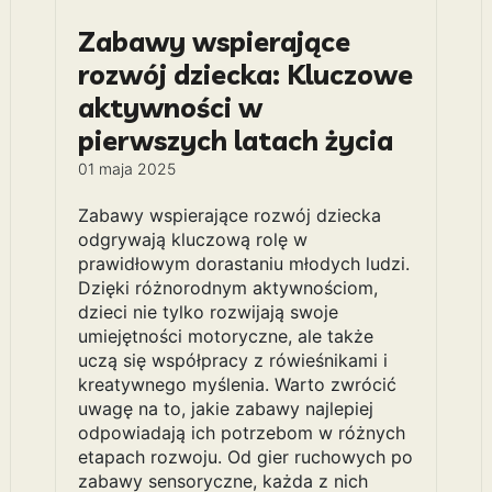
Zabawy wspierające
rozwój dziecka: Kluczowe
aktywności w
pierwszych latach życia
01 maja 2025
Zabawy wspierające rozwój dziecka
odgrywają kluczową rolę w
prawidłowym dorastaniu młodych ludzi.
Dzięki różnorodnym aktywnościom,
dzieci nie tylko rozwijają swoje
umiejętności motoryczne, ale także
uczą się współpracy z rówieśnikami i
kreatywnego myślenia. Warto zwrócić
uwagę na to, jakie zabawy najlepiej
odpowiadają ich potrzebom w różnych
etapach rozwoju. Od gier ruchowych po
zabawy sensoryczne, każda z nich