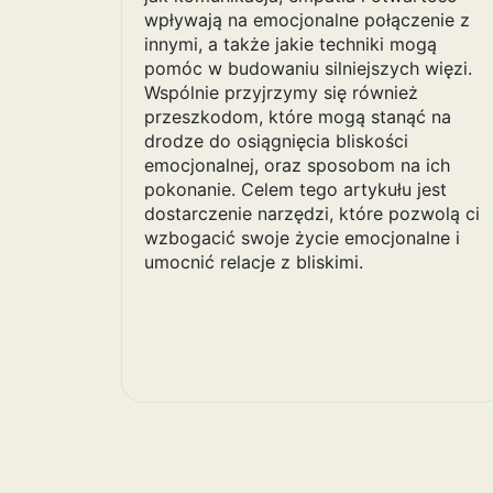
wpływają na emocjonalne połączenie z
innymi, a także jakie techniki mogą
pomóc w budowaniu silniejszych więzi.
Wspólnie przyjrzymy się również
przeszkodom, które mogą stanąć na
drodze do osiągnięcia bliskości
emocjonalnej, oraz sposobom na ich
pokonanie. Celem tego artykułu jest
dostarczenie narzędzi, które pozwolą ci
wzbogacić swoje życie emocjonalne i
umocnić relacje z bliskimi.