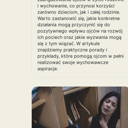
i wychowanie, co przynosi korzyści
zarówno dzieciom, jak i całej rodzinie.
Warto zastanowić się, jakie konkretne
działania mogą przyczynić się do
pozytywnego wpływu ojców na rozwój
ich pociech oraz jakie wyzwania mogą
się z tym wiązać. W artykule
znajdziemy praktyczne porady i
przykłady, które pomogą ojcom w pełni
realizować swoje wychowawcze
aspiracje.