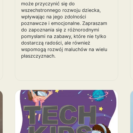
może przyczynić się do
wszechstronnego rozwoju dziecka,
wpływając na jego zdolności
poznawcze i emocjonalne. Zapraszam
do zapoznania się z różnorodnymi
pomysłami na zabawy, które nie tylko
dostarczą radości, ale również
wspomogą rozwój maluchów na wielu
płaszczyznach.