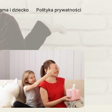
ama i dziecko
Polityka prywatności