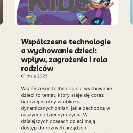
Współczesne technologie
a wychowanie dzieci:
wpływ, zagrożenia i rola
rodziców
01 maja 2025
Współczesne technologie a wychowanie
dzieci to temat, który staje się coraz
bardziej istotny w obliczu
dynamicznych zmian, jakie zachodzą w
naszym codziennym życiu. W
dzisiejszych czasach dzieci mają
dostęp do różnych urządzeń