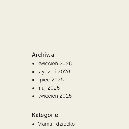
Archiwa
kwiecień 2026
styczeń 2026
lipiec 2025
maj 2025
kwiecień 2025
Kategorie
Mama i dziecko