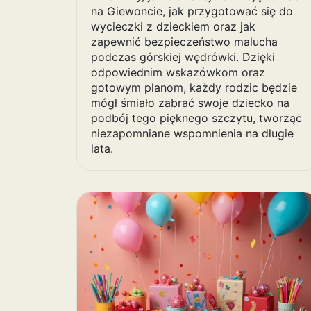
na Giewoncie, jak przygotować się do
wycieczki z dzieckiem oraz jak
zapewnić bezpieczeństwo malucha
podczas górskiej wędrówki. Dzięki
odpowiednim wskazówkom oraz
gotowym planom, każdy rodzic będzie
mógł śmiało zabrać swoje dziecko na
podbój tego pięknego szczytu, tworząc
niezapomniane wspomnienia na długie
lata.